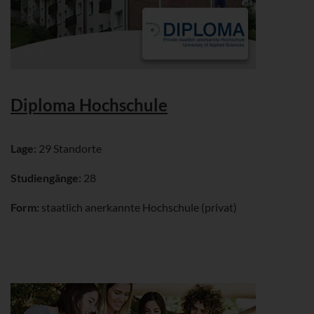
Diploma Hochschule
Lage:
29 Standorte
Studiengänge:
28
Form:
staatlich anerkannte Hochschule (privat)