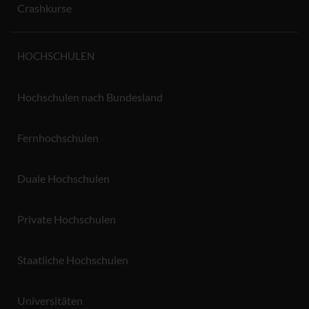
Crashkurse
HOCHSCHULEN
Hochschulen nach Bundesland
Fernhochschulen
Duale Hochschulen
Private Hochschulen
Staatliche Hochschulen
Universitäten