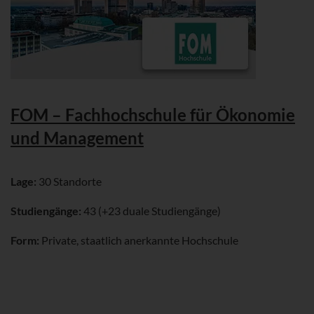
FOM – Fachhochschule für Ökonomie
und Management
Lage:
30 Standorte
Studiengänge:
43 (+23 duale Studiengänge)
Form:
Private, staatlich anerkannte Hochschule