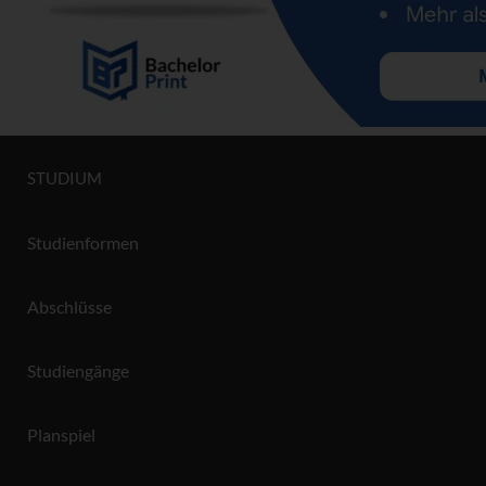
STUDIUM
Studienformen
Abschlüsse
Studiengänge
Planspiel