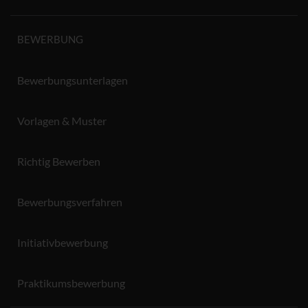
BEWERBUNG
Bewerbungsunterlagen
Vorlagen & Muster
Richtig Bewerben
Bewerbungsverfahren
Initiativbewerbung
Praktikumsbewerbung