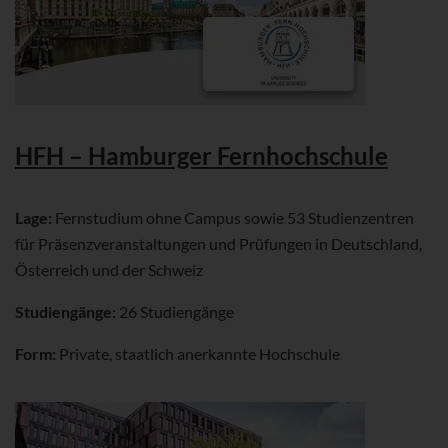
HFH – Hamburger Fernhochschule
Lage:
Fernstudium ohne Campus sowie 53 Studienzentren
für Präsenzveranstaltungen und Prüfungen in Deutschland,
Österreich und der Schweiz
Studiengänge:
26 Studiengänge
Form:
Private, staatlich anerkannte Hochschule