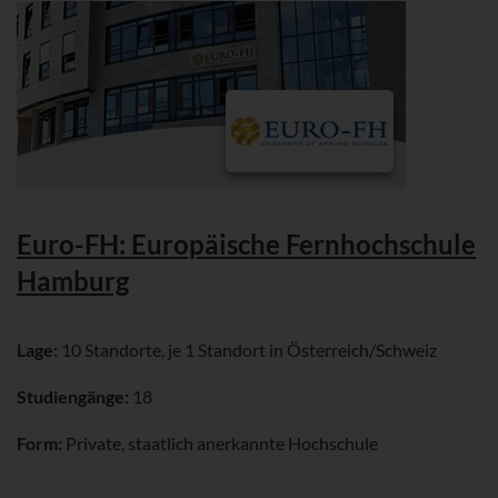
Euro-FH: Europäische Fernhochschule
Hamburg
Lage:
10 Standorte, je 1 Standort in Österreich/Schweiz
Studiengänge:
18
Form:
Private, staatlich anerkannte Hochschule