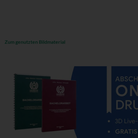
Zum genutzten Bildmaterial