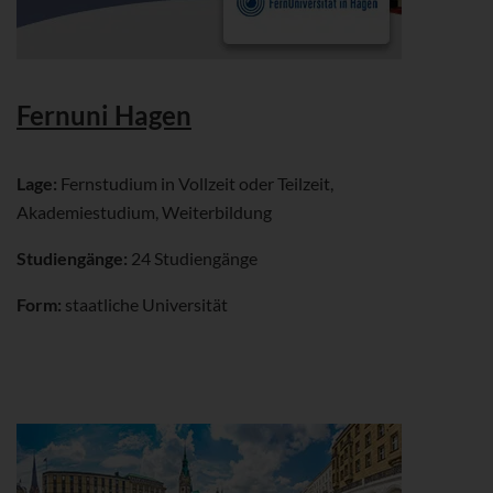
Fernuni Hagen
Lage:
Fernstudium in Vollzeit oder Teilzeit,
Akademiestudium, Weiterbildung
Studiengänge:
24 Studiengänge
Form:
staatliche Universität