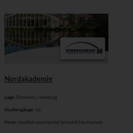
Nordakademie
Lage:
Elmshorn, Hamburg
Studiengänge:
16
Form:
staatlich anerkannte (private) Hochschule