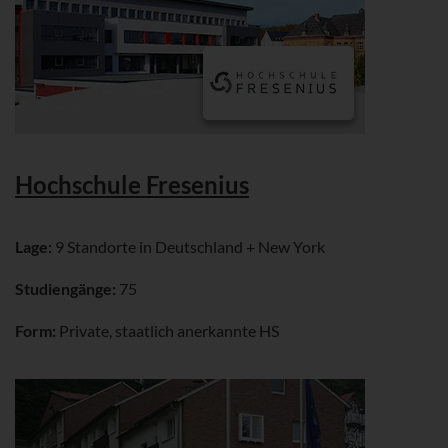
Hochschule Fresenius
Lage:
9 Standorte in Deutschland + New York
Studiengänge:
75
Form:
Private, staatlich anerkannte HS