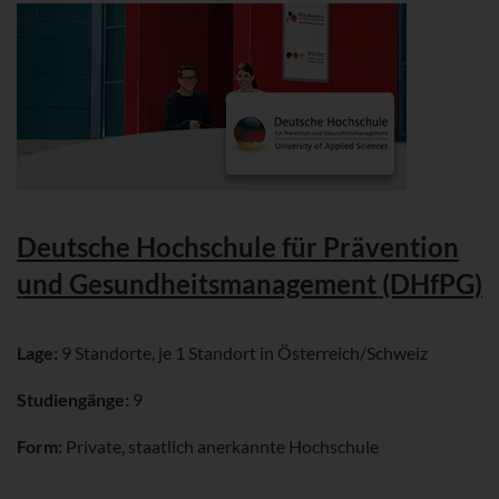
Deutsche Hochschule für Prävention
und Gesundheitsmanagement (DHfPG)
Lage:
9 Standorte, je 1 Standort in Österreich/Schweiz
Studiengänge:
9
Form:
Private, staatlich anerkannte Hochschule