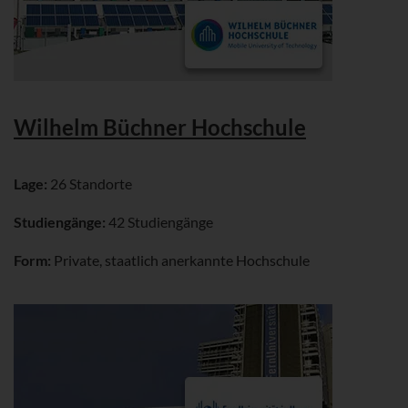
Wilhelm Büchner Hochschule
Lage:
26 Standorte
Studiengänge:
42 Studiengänge
Form:
Private, staatlich anerkannte Hochschule