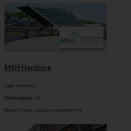
MSH Hamburg
Lage:
Hamburg
Studiengänge:
24
Form:
Private, staatlich anerkannte HS