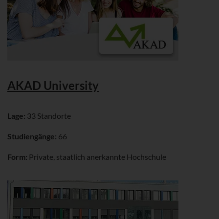
AKAD University
Lage:
33 Standorte
Studiengänge:
66
Form:
Private, staatlich anerkannte Hochschule