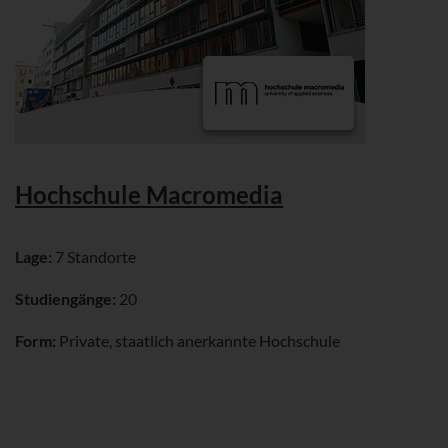
Hochschule Macromedia
Lage:
7 Standorte
Studiengänge:
20
Form:
Private, staatlich anerkannte Hochschule