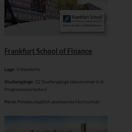
Frankfurt School of Finance
Lage:
3 Standorte
Studiengänge:
12 Studiengänge (davon einer in 8
Programmvarianten)
Form:
Private,staatlich anerkannte Hochschule