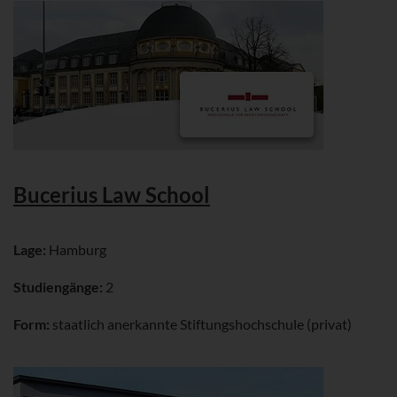
Bucerius Law School
Lage:
Hamburg
Studiengänge:
2
Form:
staatlich anerkannte Stiftungshochschule (privat)