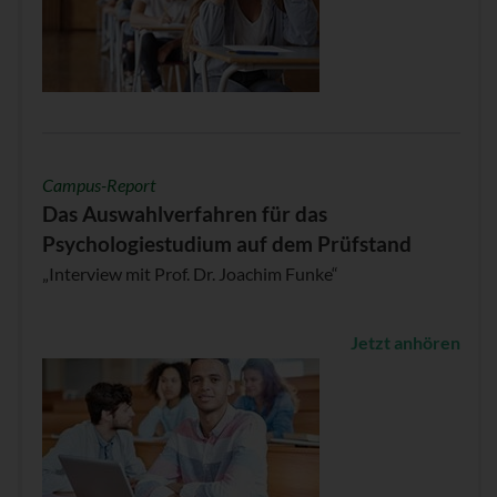
Campus-Report
Das Auswahlverfahren für das
Psychologiestudium auf dem Prüfstand
„Interview mit Prof. Dr. Joachim Funke“
Jetzt anhören