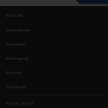
STUDIUM
Studienformen
Abschlüsse
Studiengänge
Planspiel
Crashkurse
HOCHSCHULEN