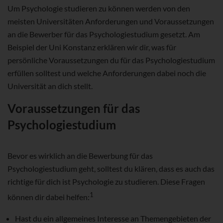
Um Psychologie studieren zu können werden von den
meisten Universitäten Anforderungen und Voraussetzungen
an die Bewerber für das Psychologiestudium gesetzt. Am
Beispiel der Uni Konstanz erklären wir dir, was für
persönliche Voraussetzungen du für das Psychologiestudium
erfüllen solltest und welche Anforderungen dabei noch die
Universität an dich stellt.
Voraussetzungen für das
Psychologiestudium
Bevor es wirklich an die Bewerbung für das
Psychologiestudium geht, solltest du klären, dass es auch das
richtige für dich ist Psychologie zu studieren. Diese Fragen
1
können dir dabei helfen:
Hast du ein allgemeines Interesse an Themengebieten der