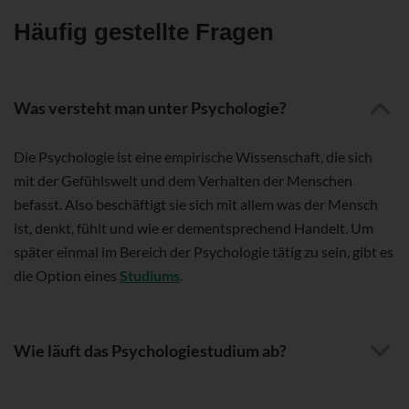
Häufig gestellte Fragen
Was versteht man unter Psychologie?
Die Psychologie ist eine empirische Wissenschaft, die sich
mit der Gefühlswelt und dem Verhalten der Menschen
befasst. Also beschäftigt sie sich mit allem was der Mensch
ist, denkt, fühlt und wie er dementsprechend Handelt. Um
später einmal im Bereich der Psychologie tätig zu sein, gibt es
die Option eines
Studiums
.
Wie läuft das Psychologiestudium ab?