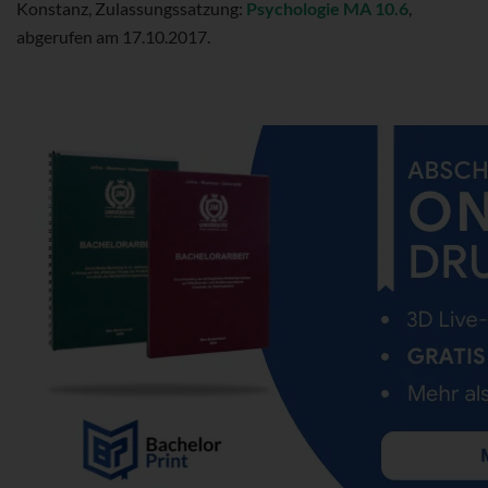
Konstanz, Zulassungssatzung:
Psychologie MA 10.6
,
abgerufen am 17.10.2017.