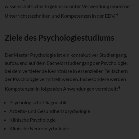
wissenschaftlicher Ergebnisse unter Verwendung moderner
4
Unterrichtstechniken und Kompetenzen in der EDV.
Ziele des Psychologiestudiums
Der Master Psychologie ist ein konsekutiver Studiengang,
aufbauend auf dem Bachelorstudiengang der Psychologie,
bei dem vertiefende Kenntnisse in essenziellen Teilfächern
der Psychologie vermittelt werden. Insbesondere werden
4
Kompetenzen in folgenden Anwendungen vermittelt:
Psychologische Diagnostik
Arbeits- und Gesundheitspsychologie
Klinische Psychologie
Klinische Neuropsychologie