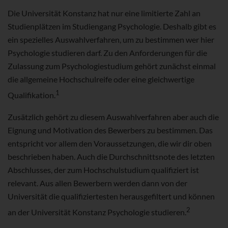
Die Universität Konstanz hat nur eine limitierte Zahl an
Studienplätzen im Studiengang Psychologie. Deshalb gibt es
ein spezielles Auswahlverfahren, um zu bestimmen wer hier
Psychologie studieren darf. Zu den Anforderungen für die
Zulassung zum Psychologiestudium gehört zunächst einmal
die allgemeine Hochschulreife oder eine gleichwertige
1
Qualifikation.
Zusätzlich gehört zu diesem Auswahlverfahren aber auch die
Eignung und Motivation des Bewerbers zu bestimmen. Das
entspricht vor allem den Voraussetzungen, die wir dir oben
beschrieben haben. Auch die Durchschnittsnote des letzten
Abschlusses, der zum Hochschulstudium qualifiziert ist
relevant. Aus allen Bewerbern werden dann von der
Universität die qualifiziertesten herausgefiltert und können
2
an der Universität Konstanz Psychologie studieren.