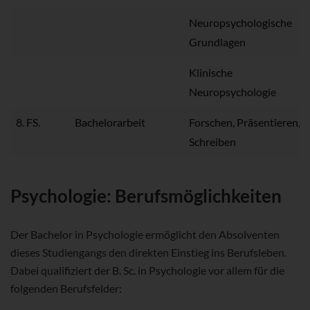
Neuropsychologische
Grundlagen
Klinische
Neuropsychologie
8. FS.
Bachelorarbeit
Forschen, Präsentieren,
Schreiben
Psychologie: Berufsmöglichkeiten
Der Bachelor in Psychologie ermöglicht den Absolventen
dieses Studiengangs den direkten Einstieg ins Berufsleben.
Dabei qualifiziert der B. Sc. in Psychologie vor allem für die
folgenden Berufsfelder: