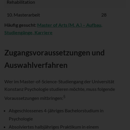
Rehabilitation
10. Masterarbeit
28
Häufig gesucht:
Master of Arts (M. A.) – Aufbau,
Studiengänge, Karriere
Zugangsvoraussetzungen und
Auswahlverfahren
Wer im Master-of-Science-Studiengang der Universität
Konstanz Psychologie studieren möchte, muss folgende
5
Voraussetzungen mitbringen:
Abgeschlossenes 4-jähriges Bachelorstudium in
Psychologie
Absolviertes halbjähriges Praktikum in einem