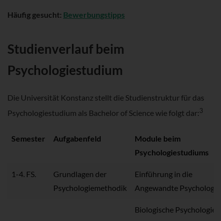
Häufig gesucht:
Bewerbungstipps
Studienverlauf beim
Psychologiestudium
Die Universität Konstanz stellt die Studienstruktur für das
3
Psychologiestudium als Bachelor of Science wie folgt dar:
Semester
Aufgabenfeld
Module beim
Psychologiestudiums
1-4. FS.
Grundlagen der
Einführung in die
Psychologiemethodik
Angewandte Psychologie
Biologische Psychologie