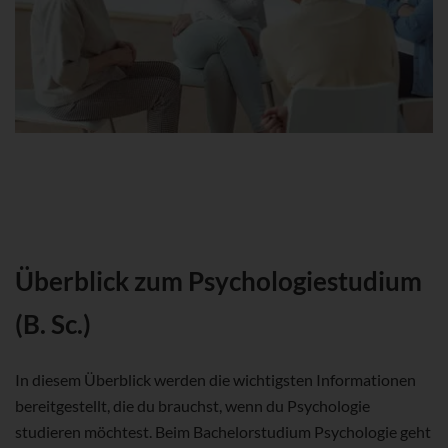
Überblick zum Psychologiestudium
(B. Sc.)
In diesem Überblick werden die wichtigsten Informationen
bereitgestellt, die du brauchst, wenn du Psychologie
studieren möchtest. Beim Bachelorstudium Psychologie geht