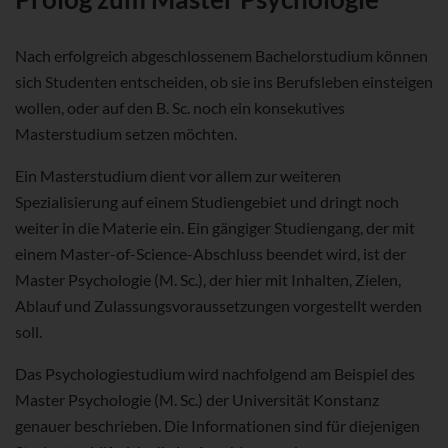
Nach erfolgreich abgeschlossenem Bachelorstudium können
sich Studenten entscheiden, ob sie ins Berufsleben einsteigen
wollen, oder auf den B. Sc. noch ein konsekutives
Masterstudium setzen möchten.
Ein Masterstudium dient vor allem zur weiteren
Spezialisierung auf einem Studiengebiet und dringt noch
weiter in die Materie ein. Ein gängiger Studiengang, der mit
einem Master-of-Science-Abschluss beendet wird, ist der
Master Psychologie (M. Sc.), der hier mit Inhalten, Zielen,
Ablauf und Zulassungsvoraussetzungen vorgestellt werden
soll.
Das Psychologiestudium wird nachfolgend am Beispiel des
Master Psychologie (M. Sc.) der Universität Konstanz
genauer beschrieben. Die Informationen sind für diejenigen