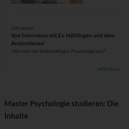
Zeit campus
Von Interviews mit Ex-Häftlingen und dem
Anatomiesaal
„Wie sieht der Studienalltag in Psychologie aus?“
Jetzt lesen
Master Psychologie studieren: Die
Inhalte