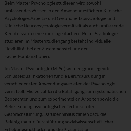
Beim Master Psychologie studieren wird sowohl
umfassendes Wissen in den Anwendungsfächern Klinische
Psychologie, Arbeits- und Gesundheitspsychologie und
Klinische Neuropsychologie vermittelt als auch umfassende
Kenntnisse in den Grundlagenfächern. Beim Psychologie
studieren im Masterstudiengang besteht individuelle
Flexibilität bei der Zusammenstellung der
Fächerkombinationen.
Im Master Psychologie (M. Sc.) werden grundlegende
Schlüsselqualifikationen für die Berufsausübung in
verschiedensten Anwendungsgebieten der Psychologie
vermittelt. Hierzu zählen die Befähigung zum systematischen
Beobachten und zum experimentellen Arbeiten sowie die
Beherrschung psychologischer Techniken der
Gesprächsführung. Darüber hinaus zählen dazu die
Befähigung zur Durchführung sozialwissenschaftlicher
Erhebungsmethoden und die Präsentation