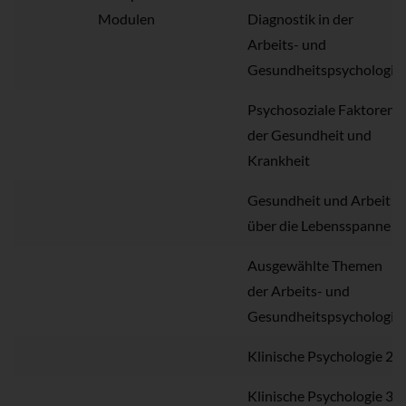
Modulen
Diagnostik in der
Arbeits- und
Gesundheitspsychologie
Psychosoziale Faktoren
der Gesundheit und
Krankheit
Gesundheit und Arbeit
über die Lebensspanne
Ausgewählte Themen
der Arbeits- und
Gesundheitspsychologie
Klinische Psychologie 2
Klinische Psychologie 3