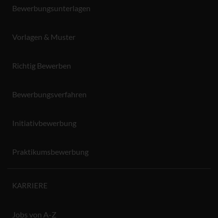
Bewerbungsunterlagen
Vorlagen & Muster
Richtig Bewerben
Bewerbungsverfahren
Initiativbewerbung
Praktikumsbewerbung
KARRIERE
Jobs von A-Z