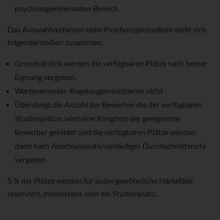
psychologierelevanten Bereich
Das Auswahlverfahren beim Psychologiestudium stellt sich
folgendermaßen zusammen:
Grundsätzlich werden die verfügbaren Plätze nach bester
Eignung vergeben.
Wartesemester-Regelungen existieren nicht
Übersteigt die Anzahl der Bewerber die der verfügbaren
Studienplätze, wird eine Rangliste der geeigneten
Bewerber gebildet und die verfügbaren Plätze werden
dann nach Abschlussnote/vorläufiger Durchschnittsnote
vergeben.
5 % der Plätze werden für außergewöhnliche Härtefälle
reserviert, mindestens aber ein Studienplatz.