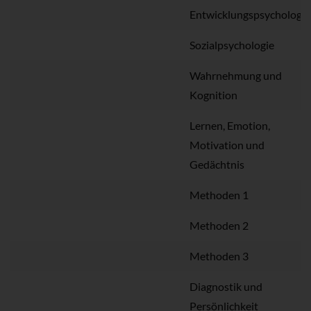
Entwicklungspsychologie
Sozialpsychologie
Wahrnehmung und
Kognition
Lernen, Emotion,
Motivation und
Gedächtnis
Methoden 1
Methoden 2
Methoden 3
Diagnostik und
Persönlichkeit