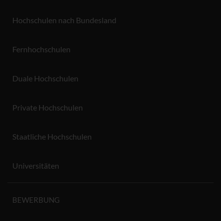
Hochschulen nach Bundesland
Fernhochschulen
Duale Hochschulen
Private Hochschulen
Staatliche Hochschulen
Universitäten
BEWERBUNG