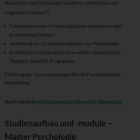
Studenten, die Psychologie studieren, profitieren von
4
folgenden Punkten:
Fallseminare bzw. Forschungspraxis-Seminare in den
Anwendungsfächern
Vertiefung von Grundlagenfächern der Psychologie
Exzellente Ausbildung für eine weitere akademische
Tätigkeit, wie PhD-Programme
Erfüllung der Voraussetzungen für die Psychotherapie-
Ausbildung
Auch nützlich:
Motivationsschreiben fürs Stipendium
Studienaufbau und -module –
Master Psychologie