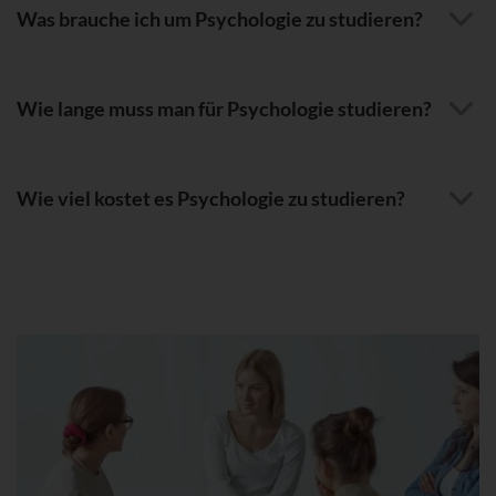
Was brauche ich um Psychologie zu studieren?
Wie lange muss man für Psychologie studieren?
Wie viel kostet es Psychologie zu studieren?