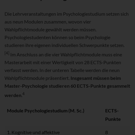
Die Lehrveranstaltungen im Psychologiestudium setzen sich
aus neun Modulen zusammen, wovon vier
Wahlpflichtmodule gewählt werden müssen.
Psychologiestudenten können so beim Psychologie
studieren ihre eigenen individuellen Schwerpunkte setzen.
[4]
Im Anschluss an die vier Wahlpflichtmodule muss eine
Masterarbeit mit einer Wertigkeit von 28 ECTS-Punkten
verfasst werden. In der unteren Tabelle werden die neun
Wahlpflichtmodule präsentiert.
Insgesamt müssen beim
Master-Psychologie studieren 60 ECTS-Punkte gesammelt
4
werden
.
Module Psychologiestudium (M. Sc.)
ECTS-
Punkte
1. Kognitive und affektive
8