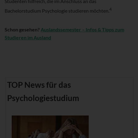
Studenten hilfreich, die im Anschluss an das
4
Bachelorstudium Psychologie studieren möchten.
Schon gesehen?
Auslandssemester – Infos & Tipps zum
Studieren im Ausland
TOP News für das
Psychologiestudium