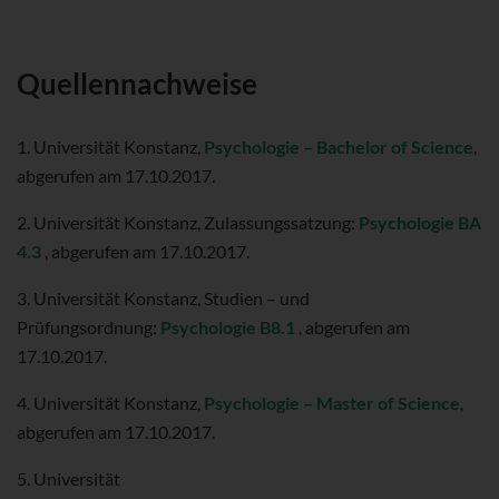
Quellennachweise
1. Universität Konstanz,
Psychologie – Bachelor of Science
,
abgerufen am 17.10.2017.
2. Universität Konstanz, Zulassungssatzung:
Psychologie
BA
4.3
, abgerufen am 17.10.2017.
3. Universität Konstanz, Studien – und
Prüfungsordnung:
Psychologie B8.1
, abgerufen am
17.10.2017.
4. Universität Konstanz,
Psychologie – Master of Science
,
abgerufen am 17.10.2017.
5. Universität