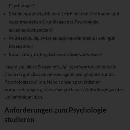
Psychologie?
Bist du grundsätzlich bereit dich mit den Methoden und
experimentellen Grundlagen der Psychologie
auseinanderzusetzen?
Würdest du dein Mathematikverständnis als sehr gut
bezeichnen?
Kannst du gute Englischkenntnisse vorweisen?
Hast du all diese Fragen mit „Ja“ beantwortet, stehen die
Chancen gut, dass du hervorragend geeignet bist für das
Psychologiestudium. Neben diesen persönlichen
Voraussetzungen gibt es aber auch noch Anforderungen der
Universität an dich.
Anforderungen zum Psychologie
studieren