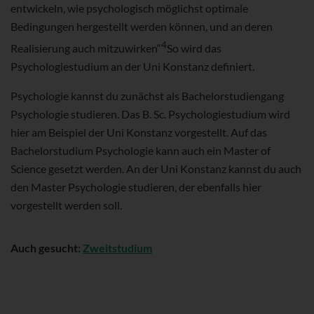
entwickeln, wie psychologisch möglichst optimale
Bedingungen hergestellt werden können, und an deren
4
Realisierung auch mitzuwirken“
So wird das
Psychologiestudium an der Uni Konstanz definiert.
Psychologie kannst du zunächst als Bachelorstudiengang
Psychologie studieren. Das B. Sc. Psychologiestudium wird
hier am Beispiel der Uni Konstanz vorgestellt. Auf das
Bachelorstudium Psychologie kann auch ein Master of
Science gesetzt werden. An der Uni Konstanz kannst du auch
den Master Psychologie studieren, der ebenfalls hier
vorgestellt werden soll.
Auch gesucht:
Zweitstudium