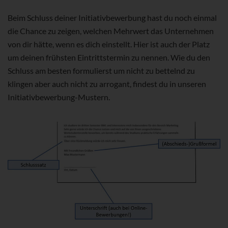
Beim Schluss deiner Initiativbewerbung hast du noch einmal
die Chance zu zeigen, welchen Mehrwert das Unternehmen
von dir hätte, wenn es dich einstellt. Hier ist auch der Platz
um deinen frühsten Eintrittstermin zu nennen. Wie du den
Schluss am besten formulierst um nicht zu bettelnd zu
klingen aber auch nicht zu arrogant, findest du in unseren
Initiativbewerbung-Mustern.