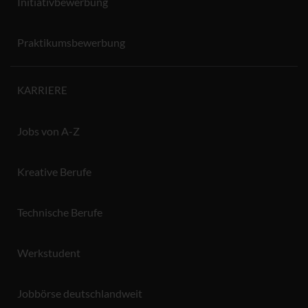
Initiativbewerbung
Praktikumsbewerbung
KARRIERE
Jobs von A-Z
Kreative Berufe
Technische Berufe
Werkstudent
Jobbörse deutschlandweit