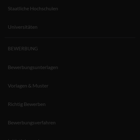
Staatliche Hochschulen
Universitäten
BEWERBUNG
Bewerbungsunterlagen
Vorlagen & Muster
Richtig Bewerben
Bewerbungsverfahren