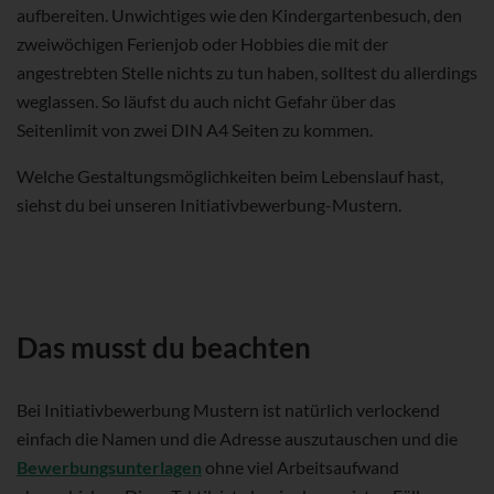
aufbereiten. Unwichtiges wie den Kindergartenbesuch, den
zweiwöchigen Ferienjob oder Hobbies die mit der
angestrebten Stelle nichts zu tun haben, solltest du allerdings
weglassen. So läufst du auch nicht Gefahr über das
Seitenlimit von zwei DIN A4 Seiten zu kommen.
Welche Gestaltungsmöglichkeiten beim Lebenslauf hast,
siehst du bei unseren Initiativbewerbung-Mustern.
Das musst du beachten
Bei Initiativbewerbung Mustern ist natürlich verlockend
einfach die Namen und die Adresse auszutauschen und die
Bewerbungsunterlagen
ohne viel Arbeitsaufwand