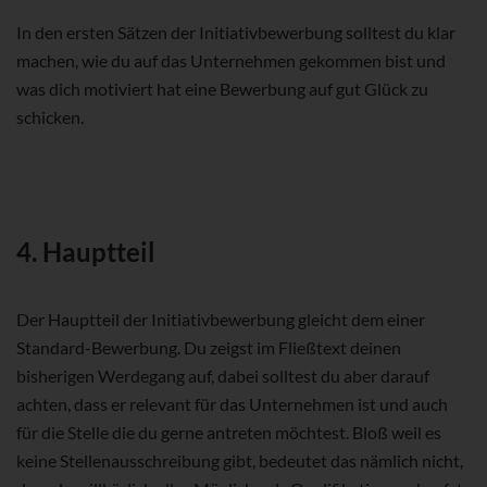
In den ersten Sätzen der Initiativbewerbung solltest du klar
machen, wie du auf das Unternehmen gekommen bist und
was dich motiviert hat eine Bewerbung auf gut Glück zu
schicken.
4. Hauptteil
Der Hauptteil der Initiativbewerbung gleicht dem einer
Standard-Bewerbung. Du zeigst im Fließtext deinen
bisherigen Werdegang auf, dabei solltest du aber darauf
achten, dass er relevant für das Unternehmen ist und auch
für die Stelle die du gerne antreten möchtest. Bloß weil es
keine Stellenausschreibung gibt, bedeutet das nämlich nicht,