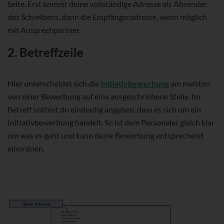
Seite. Erst kommt deine vollständige Adresse als Absender
des Schreibens, dann die Empfängeradresse, wenn möglich
mit Ansprechpartner.
2. Betreffzeile
Hier unterscheidet sich die
Initiativbewerbung
am meisten
von einer Bewerbung auf eine ausgeschriebene Stelle. Im
Betreff solltest du eindeutig angeben, dass es sich um ein
Initiativbewerbung handelt. So ist dem Personaler gleich klar
um was es geht und kann deine Bewerbung entsprechend
einordnen.