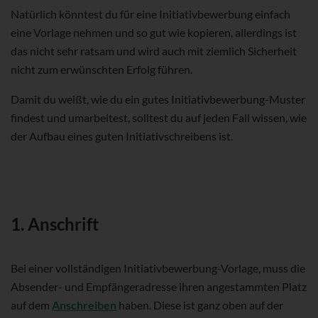
Natürlich könntest du für eine Initiativbewerbung einfach
eine Vorlage nehmen und so gut wie kopieren, allerdings ist
das nicht sehr ratsam und wird auch mit ziemlich Sicherheit
nicht zum erwünschten Erfolg führen.
Damit du weißt, wie du ein gutes Initiativbewerbung-Muster
findest und umarbeitest, solltest du auf jeden Fall wissen, wie
der Aufbau eines guten Initiativschreibens ist.
1. Anschrift
Bei einer vollständigen Initiativbewerbung-Vorlage, muss die
Absender- und Empfängeradresse ihren angestammten Platz
auf dem
Anschreiben
haben. Diese ist ganz oben auf der