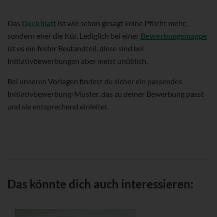
Das
Deckblatt
ist wie schon gesagt keine Pflicht mehr,
sondern eher die Kür. Lediglich bei einer
Bewerbungsmappe
ist es ein fester Bestandteil, diese sind bei
Initiativbewerbungen aber meist unüblich.
Bei unseren Vorlagen findest du sicher ein passendes
Initiativbewerbung-Muster, das zu deiner Bewerbung passt
und sie entsprechend einleitet.
Das könnte dich auch interessieren: