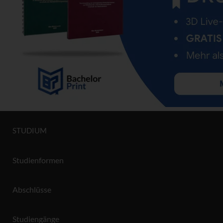
STUDIUM
Studienformen
Abschlüsse
Studiengänge