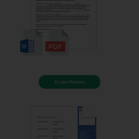
Zu den Mustern