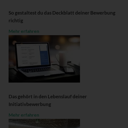
So gestaltest du das Deckblatt deiner Bewerbung
richtig
Mehr erfahren
Das gehört in den Lebenslauf deiner
Initiativbewerbung
Mehr erfahren