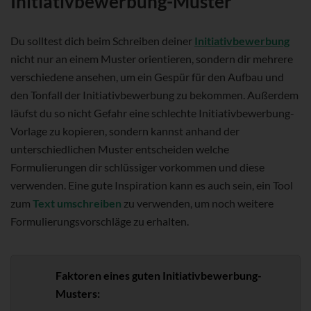
Initiativbewerbung-Muster
Du solltest dich beim Schreiben deiner
Initiativbewerbung
nicht nur an einem Muster orientieren, sondern dir mehrere
verschiedene ansehen, um ein Gespür für den Aufbau und
den Tonfall der Initiativbewerbung zu bekommen. Außerdem
läufst du so nicht Gefahr eine schlechte Initiativbewerbung-
Vorlage zu kopieren, sondern kannst anhand der
unterschiedlichen Muster entscheiden welche
Formulierungen dir schlüssiger vorkommen und diese
verwenden.
Eine gute Inspiration kann es auch sein, ein Tool
zum
Text umschreiben
zu verwenden, um noch weitere
Formulierungsvorschläge zu erhalten.
Faktoren eines guten Initiativbewerbung-
Musters: