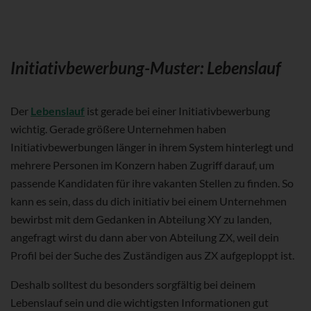
Initiativbewerbung-Muster: Lebenslauf
Der
Lebenslauf
ist gerade bei einer Initiativbewerbung
wichtig. Gerade größere Unternehmen haben
Initiativbewerbungen länger in ihrem System hinterlegt und
mehrere Personen im Konzern haben Zugriff darauf, um
passende Kandidaten für ihre vakanten Stellen zu finden. So
kann es sein, dass du dich initiativ bei einem Unternehmen
bewirbst mit dem Gedanken in Abteilung XY zu landen,
angefragt wirst du dann aber von Abteilung ZX, weil dein
Profil bei der Suche des Zuständigen aus ZX aufgeploppt ist.
Deshalb solltest du besonders sorgfältig bei deinem
Lebenslauf sein und die wichtigsten Informationen gut