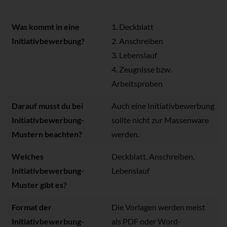
Was kommt in eine
1. Deckblatt
Initiativbewerbung?
2. Anschreiben
3. Lebenslauf
4. Zeugnisse bzw.
Arbeitsproben
Darauf musst du bei
Auch eine Initiativbewerbung
Initiativbewerbung-
sollte nicht zur Massenware
Mustern beachten?
werden.
Welches
Deckblatt, Anschreiben,
Initiativbewerbung-
Lebenslauf
Muster gibt es?
Format der
Die Vorlagen werden meist
Initiativbewerbung-
als PDF oder Word-