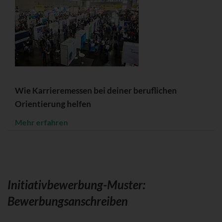
Wie Karrieremessen bei deiner beruflichen
Orientierung helfen
Mehr erfahren
Initiativbewerbung-Muster:
Bewerbungsanschreiben