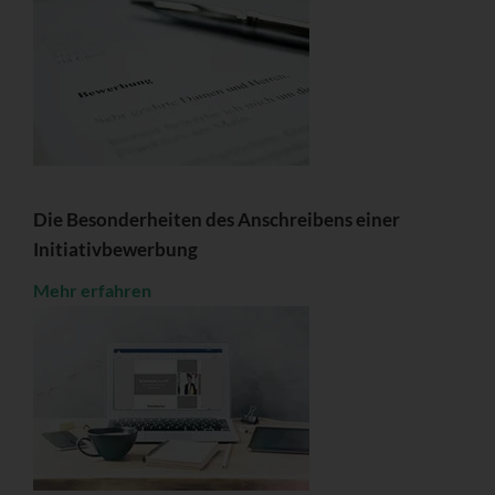
Die Besonderheiten des Anschreibens einer
Initiativbewerbung
Mehr erfahren