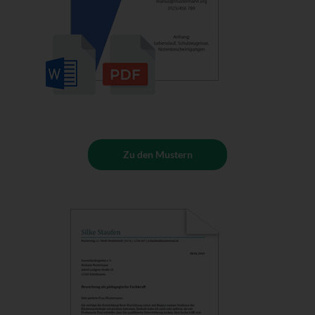
Zu den Mustern