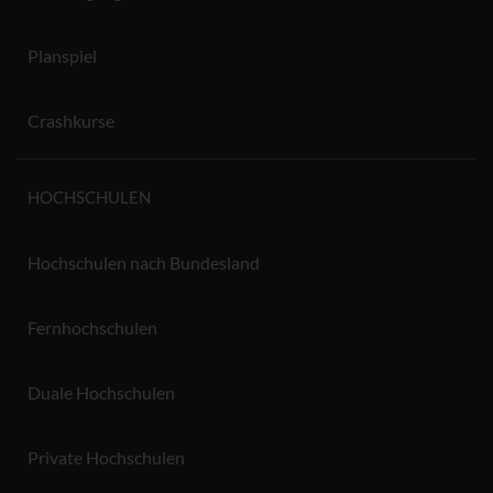
Planspiel
Crashkurse
HOCHSCHULEN
Hochschulen nach Bundesland
Fernhochschulen
Duale Hochschulen
Private Hochschulen