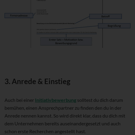
3. Anrede & Einstieg
Auch bei einer
Initiativbewerbung
solltest du dich darum
bemühen, einen Ansprechpartner zu finden den du in der
Anrede nennen kannst. So wird direkt klar, dass du dich mit
dem Unternehmen bereits auseinandergesetzt und auch
schon erste Recherchen angestellt hast.