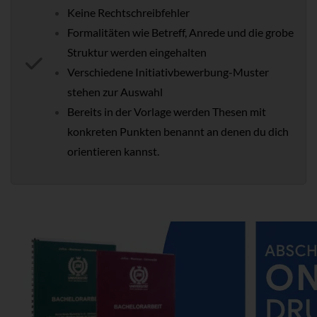
Keine Rechtschreibfehler
Formalitäten wie Betreff, Anrede und die grobe
Struktur werden eingehalten
Verschiedene Initiativbewerbung-Muster
stehen zur Auswahl
Bereits in der Vorlage werden Thesen mit
konkreten Punkten benannt an denen du dich
orientieren kannst.