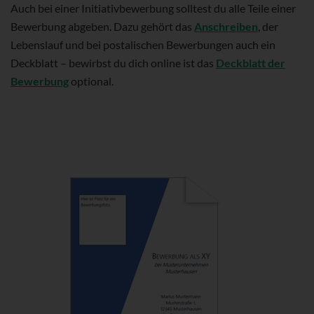
Auch bei einer Initiativbewerbung solltest du alle Teile einer
Bewerbung abgeben. Dazu gehört das
Anschreiben
, der
Lebenslauf und bei postalischen Bewerbungen auch ein
Deckblatt – bewirbst du dich online ist das
Deckblatt der
Bewerbung
optional.