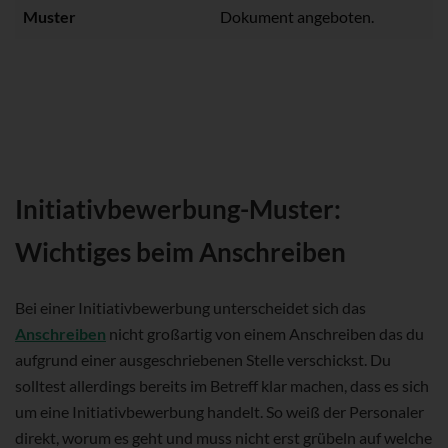
Muster
Dokument angeboten.
Initiativbewerbung-Muster:
Wichtiges beim Anschreiben
Bei einer Initiativbewerbung unterscheidet sich das
Anschreiben
nicht großartig von einem Anschreiben das du
aufgrund einer ausgeschriebenen Stelle verschickst. Du
solltest allerdings bereits im Betreff klar machen, dass es sich
um eine Initiativbewerbung handelt. So weiß der Personaler
direkt, worum es geht und muss nicht erst grübeln auf welche