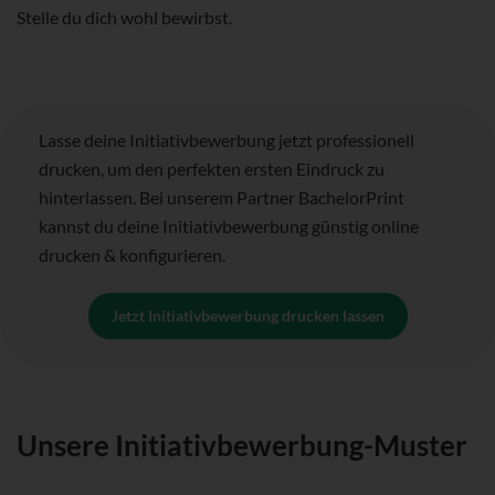
Stelle du dich wohl bewirbst.
Lasse deine Initiativbewerbung jetzt professionell
drucken, um den perfekten ersten Eindruck zu
hinterlassen. Bei unserem Partner BachelorPrint
kannst du deine Initiativbewerbung günstig online
drucken & konfigurieren.
Jetzt Initiativbewerbung drucken lassen
Unsere Initiativbewerbung-Muster