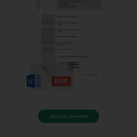
Jetzt zum Download