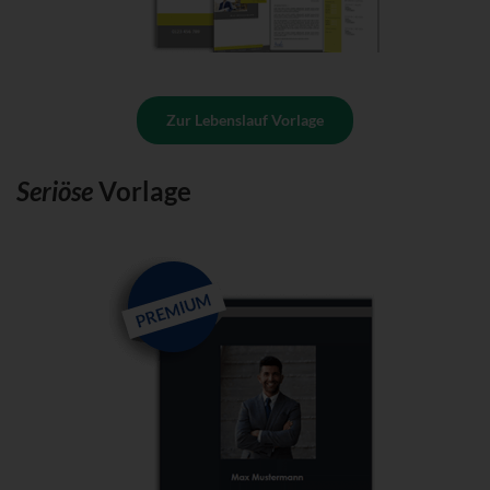
Zur Lebenslauf Vorlage
Seriöse
Vorlage