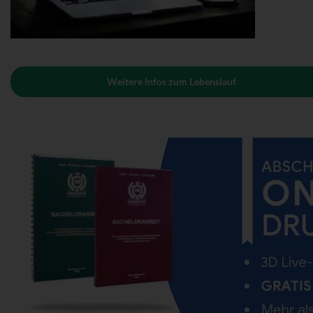
Weitere Infos zum Lebenslauf