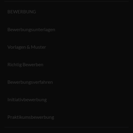
BEWERBUNG
Bewerbungsunterlagen
Vorlagen & Muster
Richtig Bewerben
Bewerbungsverfahren
Initiativbewerbung
Praktikumsbewerbung