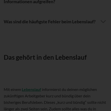
Informationen aufgreifen?
Was sind die häufigste Fehler beim Lebenslauf?
Das gehört in den Lebenslauf
Mit einem
Lebenslauf
informierst du deinen möglichen
zukünftigen Arbeitgeber kurz und bündig über dein
bisheriges Berufsleben. Dieses „kurz und bündig“ sollte nicht
länger als zwei Seiten sein. Zudem sollte alles was du in