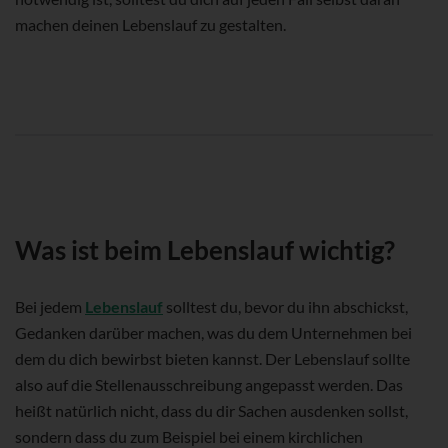
machen deinen Lebenslauf zu gestalten.
Was ist beim Lebenslauf wichtig?
Bei jedem
Lebenslauf
solltest du, bevor du ihn abschickst,
Gedanken darüber machen, was du dem Unternehmen bei
dem du dich bewirbst bieten kannst. Der Lebenslauf sollte
also auf die Stellenausschreibung angepasst werden. Das
heißt natürlich nicht, dass du dir Sachen ausdenken sollst,
sondern dass du zum Beispiel bei einem kirchlichen