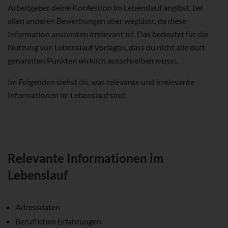
Arbeitgeber deine Konfession im Lebenslauf angibst, bei
allen anderen Bewerbungen aber weglässt, da diese
Information ansonsten irrelevant ist. Das bedeutet für die
Nutzung von Lebenslauf Vorlagen, dass du nicht alle dort
genannten Punkten wirklich ausschreiben musst.
Im Folgenden siehst du, was relevante und irrelevante
Informationen im Lebenslauf sind:
Relevante Informationen im
Lebenslauf
Adressdaten
Beruflichen Erfahrungen