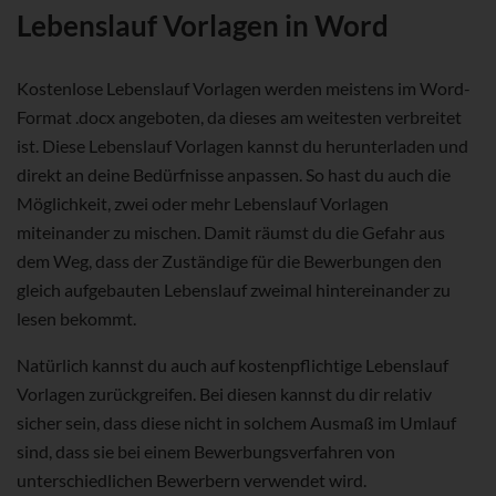
Lebenslauf Vorlagen in Word
Kostenlose Lebenslauf Vorlagen werden meistens im Word-
Format .docx angeboten, da dieses am weitesten verbreitet
ist. Diese Lebenslauf Vorlagen kannst du herunterladen und
direkt an deine Bedürfnisse anpassen. So hast du auch die
Möglichkeit, zwei oder mehr Lebenslauf Vorlagen
miteinander zu mischen. Damit räumst du die Gefahr aus
dem Weg, dass der Zuständige für die Bewerbungen den
gleich aufgebauten Lebenslauf zweimal hintereinander zu
lesen bekommt.
Natürlich kannst du auch auf kostenpflichtige Lebenslauf
Vorlagen zurückgreifen. Bei diesen kannst du dir relativ
sicher sein, dass diese nicht in solchem Ausmaß im Umlauf
sind, dass sie bei einem Bewerbungsverfahren von
unterschiedlichen Bewerbern verwendet wird.