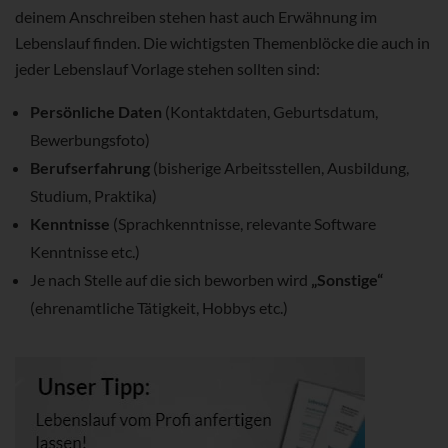
deinem Anschreiben stehen hast auch Erwähnung im
Lebenslauf finden. Die wichtigsten Themenblöcke die auch in
jeder Lebenslauf Vorlage stehen sollten sind:
Persönliche Daten
(Kontaktdaten, Geburtsdatum,
Bewerbungsfoto)
Berufserfahrung
(bisherige Arbeitsstellen, Ausbildung,
Studium, Praktika)
Kenntnisse
(Sprachkenntnisse, relevante Software
Kenntnisse etc.)
Je nach Stelle auf die sich beworben wird
„Sonstige“
(ehrenamtliche Tätigkeit, Hobbys etc.)