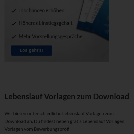
Lebenslauf Vorlagen zum Download
Wir bieten unterschiedliche Lebenslauf Vorlagen zum
Download an. Du findest neben gratis Lebenslauf Vorlagen,
Vorlagen vom Bewerbungsprofi: