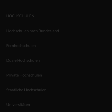
HOCHSCHULEN
Hochschulen nach Bundesland
Fernhochschulen
Duale Hochschulen
Private Hochschulen
Staatliche Hochschulen
Universitäten