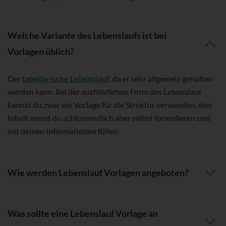
Welche Variante des Lebenslaufs ist bei
Vorlagen üblich?
Der
tabellarische Lebenslauf
, da er sehr allgemein gehalten
werden kann. Bei der ausführlichen Form des Lebenslauf
kannst du zwar ein Vorlage für die Struktur verwenden, den
Inhalt musst du schlussendlich aber selbst formulieren und
mit deinen Informationen füllen.
Wie werden Lebenslauf Vorlagen angeboten?
Was sollte eine Lebenslauf Vorlage an