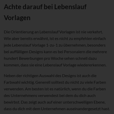
Achte darauf bei Lebenslauf
Vorlagen
Die Orientierung an Lebenslauf Vorlagen ist nie verkehrt.
Wie aber bereits erwähnt, ist es nicht zu empfehlen einfach
jede Lebenslauf Vorlage 1-zu-1 zu übernehmen, besonders
bei auffälligen Designs kann es bei Personalern die mehrere
hundert Bewerbungen pro Woche sehen schnell dazu
kommen, dass sie eine Lebenslauf Vorlage wiedererkennen.
Neben der richtigen Auswahl des Designs ist auch die
Farbwahl wichtig. Generell solltest du nicht zu viele Farben
verwenden. Am besten ist es natürlich, wenn du die Farben
des Unternehmens verwendest bei dem du dich auch
bewirbst. Das zeigt auch auf einer unterschwelligen Ebene,
dass du dich mit dem Unternehmen auseinandergesetzt hast.