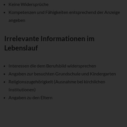
Keine Widersprüche
Kompetenzen und Fähigkeiten entsprechend der Anzeige
angeben
Irrelevante Informationen im
Lebenslauf
Interessen die dem Berufsbild widersprechen
Angaben zur besuchten Grundschule und Kindergarten
Religionszugehörigkeit (Ausnahme bei kirchlichen
Institutionen)
Angaben zu den Eltern