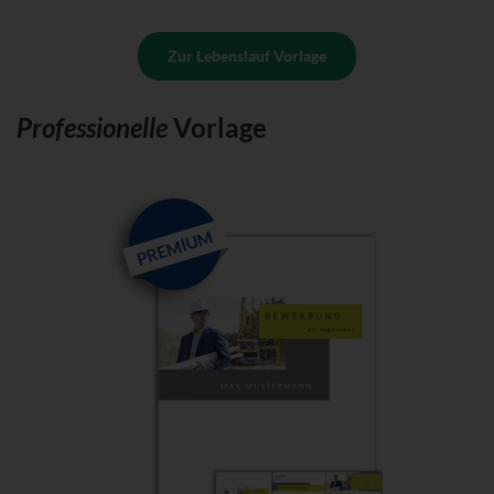
Zur Lebenslauf Vorlage
Professionelle
Vorlage