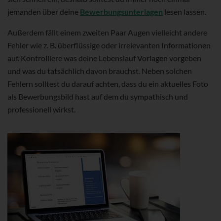
jemanden über deine
Bewerbungsunterlagen
lesen lassen.
Außerdem fällt einem zweiten Paar Augen vielleicht andere
Fehler wie z. B. überflüssige oder irrelevanten Informationen
auf. Kontrolliere was deine Lebenslauf Vorlagen vorgeben
und was du tatsächlich davon brauchst. Neben solchen
Fehlern solltest du darauf achten, dass du ein aktuelles Foto
als Bewerbungsbild hast auf dem du sympathisch und
professionell wirkst.