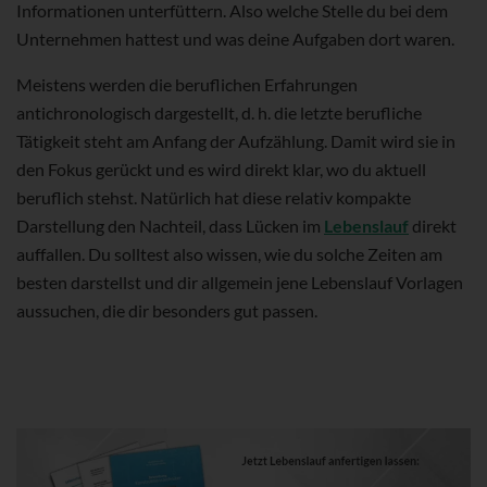
Informationen unterfüttern. Also welche Stelle du bei dem
Unternehmen hattest und was deine Aufgaben dort waren.
Meistens werden die beruflichen Erfahrungen
antichronologisch dargestellt, d. h. die letzte berufliche
Tätigkeit steht am Anfang der Aufzählung. Damit wird sie in
den Fokus gerückt und es wird direkt klar, wo du aktuell
beruflich stehst. Natürlich hat diese relativ kompakte
Darstellung den Nachteil, dass Lücken im
Lebenslauf
direkt
auffallen. Du solltest also wissen, wie du solche Zeiten am
besten darstellst und dir allgemein jene Lebenslauf Vorlagen
aussuchen, die dir besonders gut passen.