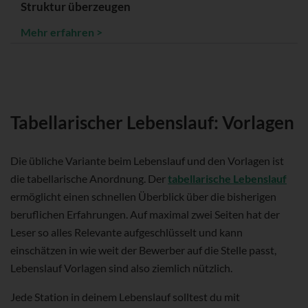
Struktur überzeugen
Mehr erfahren >
Tabellarischer Lebenslauf: Vorlagen
Die übliche Variante beim Lebenslauf und den Vorlagen ist
die tabellarische Anordnung. Der
tabellarische Lebenslauf
ermöglicht einen schnellen Überblick über die bisherigen
beruflichen Erfahrungen. Auf maximal zwei Seiten hat der
Leser so alles Relevante aufgeschlüsselt und kann
einschätzen in wie weit der Bewerber auf die Stelle passt,
Lebenslauf Vorlagen sind also ziemlich nützlich.
Jede Station in deinem Lebenslauf solltest du mit