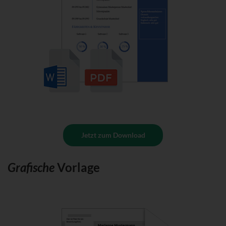
Jetzt zum Download
Grafische
Vorlage