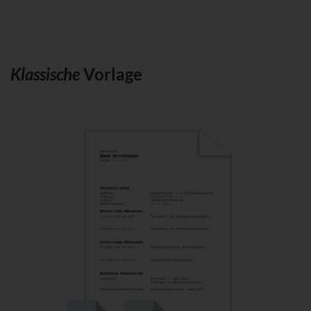
Klassische
Vorlage