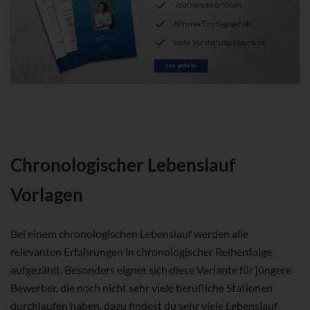
Chronologischer Lebenslauf
Vorlagen
Bei einem chronologischen Lebenslauf werden alle
relevanten Erfahrungen in chronologischer Reihenfolge
aufgezählt. Besonders eignet sich diese Variante für jüngere
Bewerber, die noch nicht sehr viele berufliche Stationen
durchlaufen haben, dazu findest du sehr viele Lebenslauf