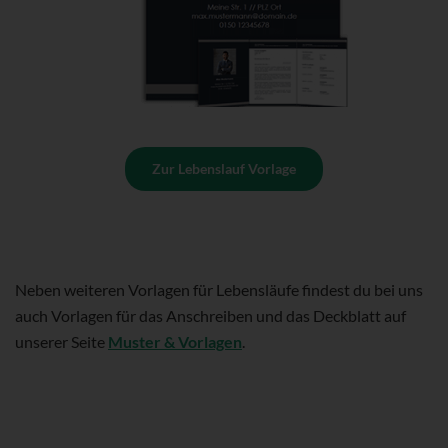
Zur Lebenslauf Vorlage
Neben weiteren Vorlagen für Lebensläufe findest du bei uns
auch Vorlagen für das Anschreiben und das Deckblatt auf
unserer Seite
Muster & Vorlagen
.