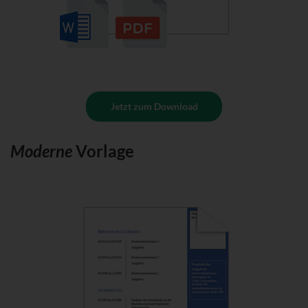
Jetzt zum Download
Moderne
Vorlage