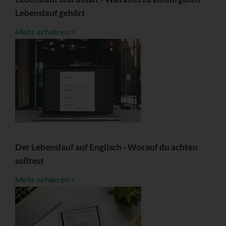
Lebenslauf gehört
Mehr erfahren >
Der Lebenslauf auf Englisch - Worauf du achten
solltest
Mehr erfahren >