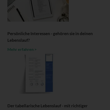
Persönliche Interessen - gehören sie in deinen
Lebenslauf?
Mehr erfahren >
Der tabellarische Lebenslauf - mit richtiger