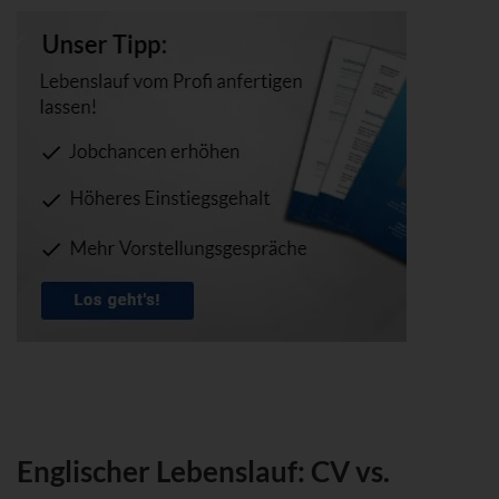
Englischer Lebenslauf: CV vs.