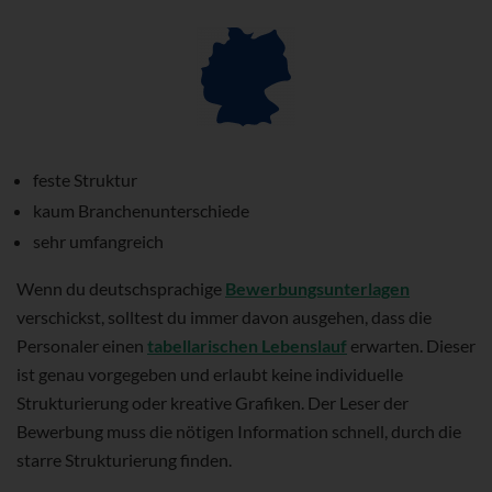
feste Struktur
kaum Branchenunterschiede
sehr umfangreich
Wenn du deutschsprachige
Bewerbungsunterlagen
verschickst, solltest du immer davon ausgehen, dass die
Personaler einen
tabellarischen Lebenslauf
erwarten. Dieser
ist genau vorgegeben und erlaubt keine individuelle
Strukturierung oder kreative Grafiken. Der Leser der
Bewerbung muss die nötigen Information schnell, durch die
starre Strukturierung finden.