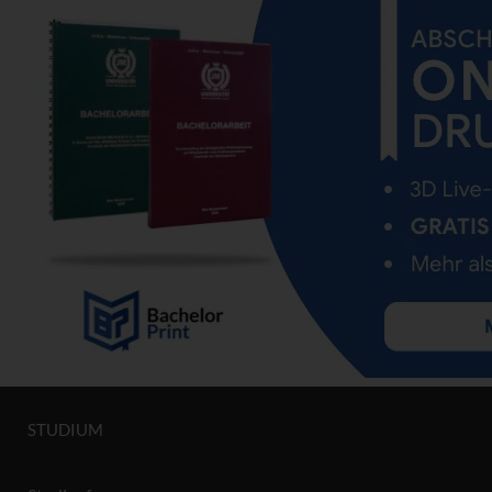
STUDIUM