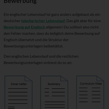
Bewerbung
Ein englischer Lebenslauf ist ganz anders aufgebaut als ein
deutscher
tabellarischer Lebenslauf
. Das gilt aber für eine
Bewerbung auf Englisch
allgemein! Du solltest also nicht
den Fehler machen, dass du lediglich deine Bewerbung auf
Englisch übersetzt und die Struktur der
Bewerbungsunterlagen beibehältst.
Den englischen Lebenslauf und die restlichen
Bewerbungsunterlagen ordnest du so an: