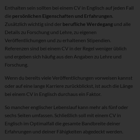
Enthalten sein sollten bei einem CV in Englisch auf jeden Fall
die
persönlichen Eigenschaften und Erfahrungen
.
Zusätzlich wichtig sind der
berufliche Werdegang
und alle
Details zu Forschung und Lehre, zu eigenen
Veröffentlichungen und zu erhaltenen Stipendien.
Referenzen sind bei einem CV in der Regel weniger üblich
und ergeben sich häufig aus den Angaben zu Lehre und
Forschung.
Wenn du bereits viele Veröffentlichungen vorweisen kannst
oder auf eine lange Karriere zurückblickst, ist auch die Länge
bei einem CV in Englisch durchaus ein Faktor.
So mancher englischer Lebenslauf kann mehr als fünf oder
sechs Seiten umfassen. Schließlich soll mit einem CV in
Englisch im Optimalfall die gesamte Bandbreite deiner
Erfahrungen und deiner Fähigkeiten abgedeckt werden.