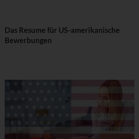
Das Resume für US-amerikanische
Bewerbungen