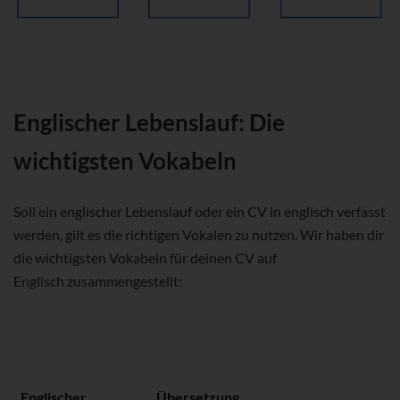
Englischer Lebenslauf: Die
wichtigsten Vokabeln
Soll ein englischer Lebenslauf oder ein CV in englisch verfasst
werden, gilt es die richtigen Vokalen zu nutzen. Wir haben dir
die wichtigsten Vokabeln für deinen CV auf
Englisch zusammengestellt:
Englischer
Übersetzung