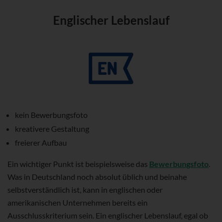
Englischer Lebenslauf
kein Bewerbungsfoto
kreativere Gestaltung
freierer Aufbau
Ein wichtiger Punkt ist beispielsweise das
Bewerbungsfoto
.
Was in Deutschland noch absolut üblich und beinahe
selbstverständlich ist, kann in englischen oder
amerikanischen Unternehmen bereits ein
Ausschlusskriterium sein. Ein englischer Lebenslauf, egal ob