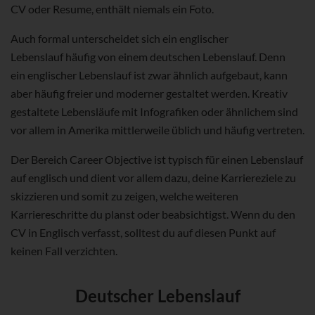
CV oder Resume, enthält niemals ein Foto.
Auch formal unterscheidet sich ein englischer
Lebenslauf häufig von einem deutschen Lebenslauf. Denn
ein englischer Lebenslauf ist zwar ähnlich aufgebaut, kann
aber häufig freier und moderner gestaltet werden. Kreativ
gestaltete Lebensläufe mit Infografiken oder ähnlichem sind
vor allem in Amerika mittlerweile üblich und häufig vertreten.
Der Bereich Career Objective ist typisch für einen Lebenslauf
auf englisch und dient vor allem dazu, deine Karriereziele zu
skizzieren und somit zu zeigen, welche weiteren
Karriereschritte du planst oder beabsichtigst. Wenn du den
CV in Englisch verfasst, solltest du auf diesen Punkt auf
keinen Fall verzichten.
Deutscher Lebenslauf