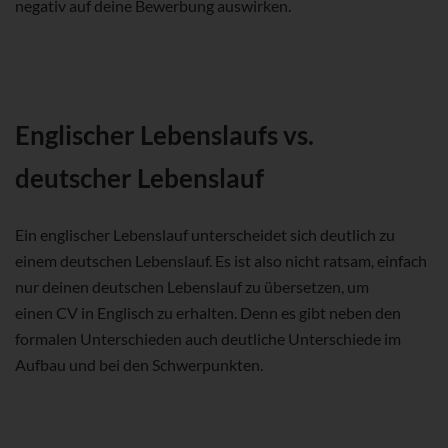
negativ auf deine Bewerbung auswirken.
Englischer Lebenslaufs vs.
deutscher Lebenslauf
Ein englischer Lebenslauf unterscheidet sich deutlich zu
einem deutschen Lebenslauf. Es ist also nicht ratsam, einfach
nur deinen deutschen Lebenslauf zu übersetzen, um
einen CV in Englisch zu erhalten. Denn es gibt neben den
formalen Unterschieden auch deutliche Unterschiede im
Aufbau und bei den Schwerpunkten.