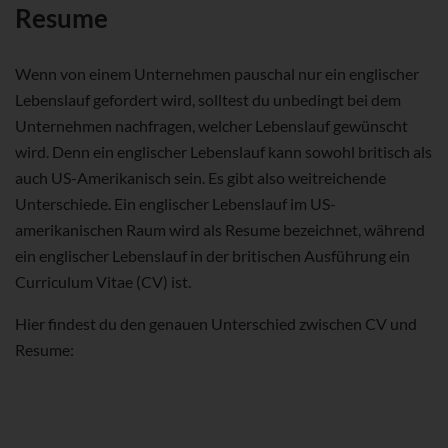
Resume
Wenn von einem Unternehmen pauschal nur ein englischer
Lebenslauf gefordert wird, solltest du unbedingt bei dem
Unternehmen nachfragen, welcher Lebenslauf gewünscht
wird. Denn ein englischer Lebenslauf kann sowohl britisch als
auch US-Amerikanisch sein. Es gibt also weitreichende
Unterschiede. Ein englischer Lebenslauf im US-
amerikanischen Raum wird als Resume bezeichnet, während
ein englischer Lebenslauf in der britischen Ausführung ein
Curriculum Vitae (CV) ist.
Hier findest du den genauen Unterschied zwischen CV und
Resume: