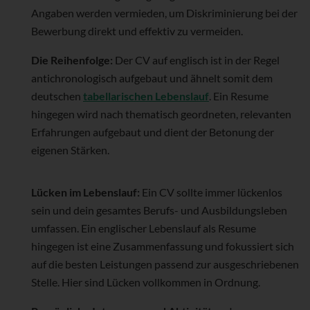
Angaben werden vermieden, um Diskriminierung bei der
Bewerbung direkt und effektiv zu vermeiden.
Die Reihenfolge:
Der CV auf englisch ist in der Regel
antichronologisch aufgebaut und ähnelt somit dem
deutschen
tabellarischen Lebenslauf
. Ein Resume
hingegen wird nach thematisch geordneten, relevanten
Erfahrungen aufgebaut und dient der Betonung der
eigenen Stärken.
Lücken im Lebenslauf:
Ein CV sollte immer lückenlos
sein und dein gesamtes Berufs- und Ausbildungsleben
umfassen. Ein englischer Lebenslauf als Resume
hingegen ist eine Zusammenfassung und fokussiert sich
auf die besten Leistungen passend zur ausgeschriebenen
Stelle. Hier sind Lücken vollkommen in Ordnung.