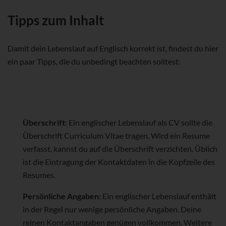
Tipps zum Inhalt
Damit dein Lebenslauf auf Englisch korrekt ist, findest du hier
ein paar Tipps, die du unbedingt beachten solltest:
Überschrift
: Ein englischer Lebenslauf als CV sollte die
Überschrift Curriculum Vitae tragen. Wird ein Resume
verfasst, kannst du auf die Überschrift verzichten. Üblich
ist die Eintragung der Kontaktdaten in die Kopfzeile des
Resumes.
Persönliche Angaben:
Ein englischer Lebenslauf enthält
in der Regel nur wenige persönliche Angaben. Deine
reinen Kontaktangaben genügen vollkommen. Weitere