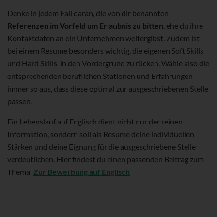
Denke in jedem Fall daran, die von dir benannten
Referenzen im Vorfeld um Erlaubnis zu bitten
, ehe du ihre
Kontaktdaten an ein Unternehmen weitergibst. Zudem ist
bei einem Resume besonders wichtig, die eigenen Soft Skills
und Hard Skills in den Vordergrund zu rücken. Wähle also die
entsprechenden beruflichen Stationen und Erfahrungen
immer so aus, dass diese optimal zur ausgeschriebenen Stelle
passen.
Ein Lebenslauf auf Englisch dient nicht nur der reinen
Information, sondern soll als Resume deine individuellen
Stärken und deine Eignung für die ausgeschriebene Stelle
verdeutlichen. Hier findest du einen passenden Beitrag zum
Thema:
Zur Bewerbung auf Englisch