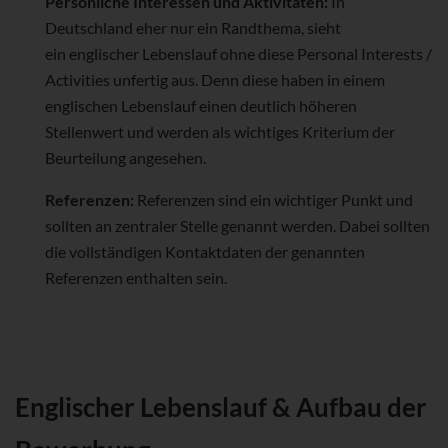
Persönliche Interessen und Aktivitäten:
In
Deutschland eher nur ein Randthema, sieht
ein englischer Lebenslauf ohne diese Personal Interests /
Activities unfertig aus. Denn diese haben in einem
englischen Lebenslauf einen deutlich höheren
Stellenwert und werden als wichtiges Kriterium der
Beurteilung angesehen.
Referenzen:
Referenzen sind ein wichtiger Punkt und
sollten an zentraler Stelle genannt werden. Dabei sollten
die vollständigen Kontaktdaten der genannten
Referenzen enthalten sein.
Englischer Lebenslauf & Aufbau der