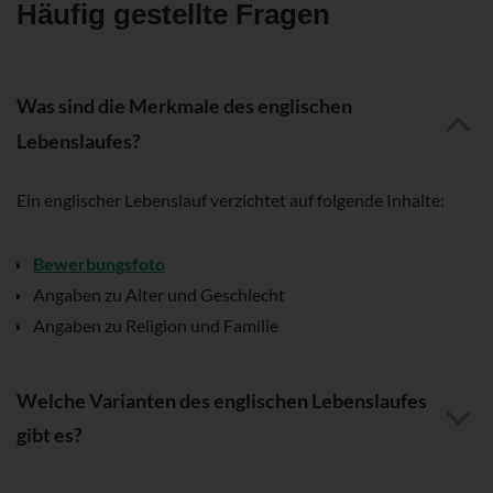
Häufig gestellte Fragen
Was sind die Merkmale des englischen
Lebenslaufes?
Ein englischer Lebenslauf verzichtet auf folgende Inhalte:
Bewerbungsfoto
Angaben zu Alter und Geschlecht
Angaben zu Religion und Familie
Welche Varianten des englischen Lebenslaufes
gibt es?