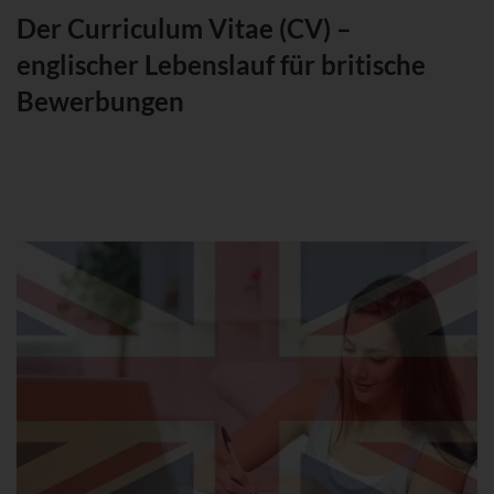
Der Curriculum Vitae (CV) –
englischer Lebenslauf für britische
Bewerbungen