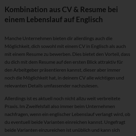
Kombination aus CV & Resume bei
einem Lebenslauf auf Englisch
Manche Unternehmen bieten dir allerdings auch die
Möglichkeit, dich sowohl mit einem CV in Englisch als auch
mit einem Resume zu bewerben. Dies bietet den Vorteil, dass
du dich mit dem Resume auf den ersten Blick attraktiv für
den Arbeitgeber präsentieren kannst, dieser aber immer
noch die Möglichkeit hat, in deinem CV alle wichtigen und
relevanten Details umfassender nachzulesen.
Allerdings ist es aktuell noch nicht allzu weit verbreitete
Praxis. Im Zweifelsfall also immer beim Unternehmen
nachfragen, wenn ein englischer Lebenslauf verlangt wird, ob
du eventuell beide Varianten einreichen kannst. Ungefragt
beide Varianten einzureichen ist unüblich und kann sich