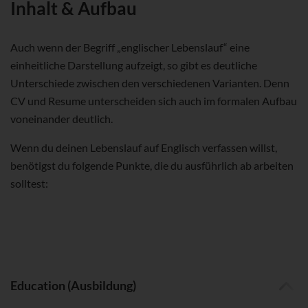
Inhalt & Aufbau
Auch wenn der Begriff „englischer Lebenslauf“ eine
einheitliche Darstellung aufzeigt, so gibt es deutliche
Unterschiede zwischen den verschiedenen Varianten. Denn
CV und Resume unterscheiden sich auch im formalen Aufbau
voneinander deutlich.
Wenn du deinen Lebenslauf auf Englisch verfassen willst,
benötigst du folgende Punkte, die du ausführlich ab arbeiten
solltest:
Education (Ausbildung)