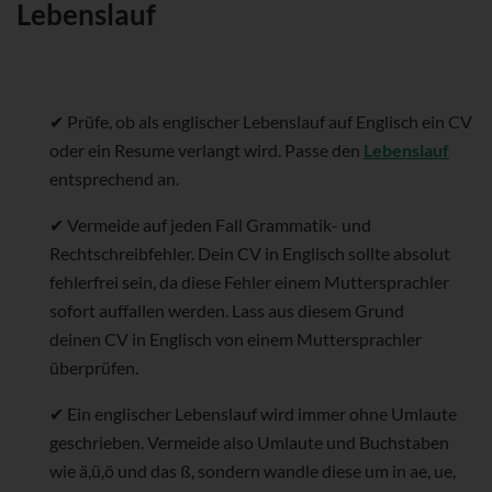
Lebenslauf
✔ Prüfe, ob als englischer Lebenslauf auf Englisch ein CV
oder ein Resume verlangt wird. Passe den
Lebenslauf
entsprechend an.
✔ Vermeide auf jeden Fall Grammatik- und
Rechtschreibfehler. Dein CV in Englisch sollte absolut
fehlerfrei sein, da diese Fehler einem Muttersprachler
sofort auffallen werden. Lass aus diesem Grund
deinen CV in Englisch von einem Muttersprachler
überprüfen.
✔ Ein englischer Lebenslauf wird immer ohne Umlaute
geschrieben. Vermeide also Umlaute und Buchstaben
wie ä,ü,ö und das ß, sondern wandle diese um in ae, ue,