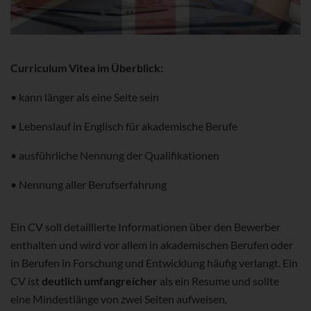
Curriculum Vitea im Überblick:
• kann länger als eine Seite sein
• Lebenslauf in Englisch für akademische Berufe
• ausführliche Nennung der Qualifikationen
• Nennung aller Berufserfahrung
Ein CV soll detaillierte Informationen über den Bewerber
enthalten und wird vor allem in akademischen Berufen oder
in Berufen in Forschung und Entwicklung häufig verlangt. Ein
CV ist
deutlich umfangreicher
als ein Resume und sollte
eine Mindestlänge von zwei Seiten aufweisen.