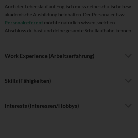
Auch der Lebenslauf auf Englisch muss deine schulische bzw.
akademische Ausbildung beinhalten. Der Personaler bzw.
Personalreferent
möchte natürlich wissen, welchen
Abschluss du hast und deine gesamte Schullaufbahn kennen.
Work Experience (Arbeitserfahrung)
Skills (Fähigkeiten)
Interests (Interessen/Hobbys)