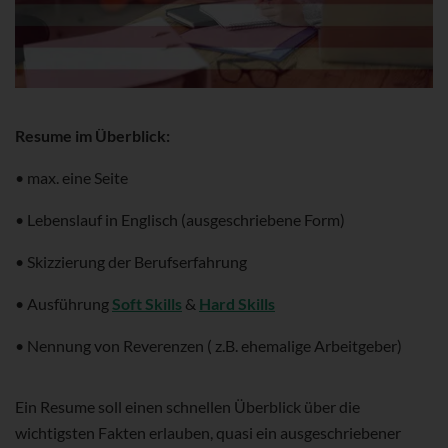
Resume im Überblick:
• max. eine Seite
• Lebenslauf in Englisch (ausgeschriebene Form)
• Skizzierung der Berufserfahrung
• Ausführung
Soft Skills
&
Hard Skills
• Nennung von Reverenzen ( z.B. ehemalige Arbeitgeber)
Ein Resume soll einen schnellen Überblick über die
wichtigsten Fakten erlauben, quasi ein ausgeschriebener