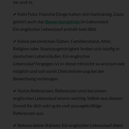
oe, und ss.
✔ Kein Foto: Manche Dinge halten sich hartnäckig. Dazu
gehört auch das
Bewerbungsfoto
im Lebenslauf.
Ein englischer Lebenslauf enthält kein Bild.
✔ Keine persönlichen Daten: Familienstand, Alter,
Religion oder Staatszugehörigkeit finden sich häufig in
deutschen Lebensläufen. Ein englischer
Lebenslauf hingegen ist in dieser Hinsicht so anonym wie
möglich und soll somit Diskriminierung bei der
Bewerbung vorbeugen.
✔ Nutze Referenzen: Referenzen sind bei einem
englischen Lebenslauf enorm wichtig. Wähle aus diesem
Grund für dich sehr gute und aussagekräftige
Referenzen aus.
✔ Betone deine Stärken: Ein englischer Lebenslauf dient