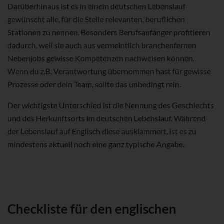
Darüberhinaus ist es in einem deutschen Lebenslauf
gewünscht alle, für die Stelle relevanten, beruflichen
Stationen zu nennen. Besonders Berufsanfänger profitieren
dadurch, weil sie auch aus vermeintlich branchenfernen
Nebenjobs gewisse Kompetenzen nachweisen können.
Wenn du z.B. Verantwortung übernommen hast für gewisse
Prozesse oder dein Team, sollte das unbedingt rein.
Der wichtigste Unterschied ist die Nennung des Geschlechts
und des Herkunftsorts im deutschen Lebenslauf. Während
der Lebenslauf auf Englisch diese ausklammert, ist es zu
mindestens aktuell noch eine ganz typische Angabe.
Checkliste für den englischen