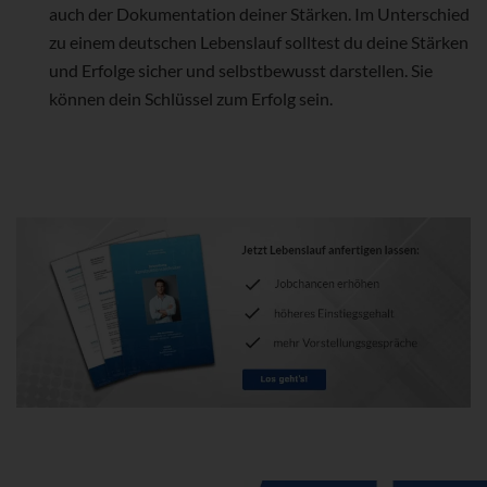
auch der Dokumentation deiner Stärken. Im Unterschied
zu einem deutschen Lebenslauf solltest du deine Stärken
und Erfolge sicher und selbstbewusst darstellen. Sie
können dein Schlüssel zum Erfolg sein.