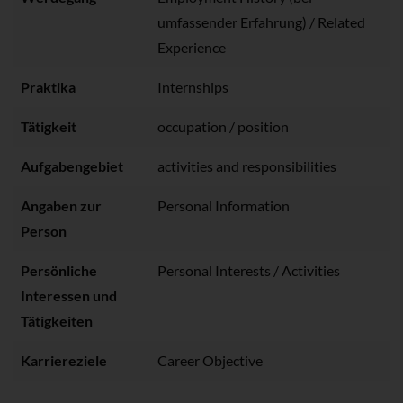
umfassender Erfahrung) / Related
Experience
Praktika
Internships
Tätigkeit
occupation / position
Aufgabengebiet
activities and responsibilities
Angaben zur
Personal Information
Person
Persönliche
Personal Interests / Activities
Interessen und
Tätigkeiten
Karriereziele
Career Objective