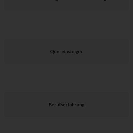
Quereinsteiger
Berufserfahrung