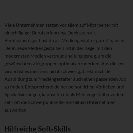
Viele Unternehmen setzen vor allem auf Mitarbeiter mit
einschlägiger Berufserfahrung. Doch auch als
Berufseinsteiger hast du als Mediengestalter gute Chancen.
Denn neue Mediengestalter sind in der Regel mit den
modernsten Medien vertraut und jung genug, um die
gewünschten Zielgruppen optimal abzudecken. Aus diesem
Grund ist es meistens nicht schwierig, direkt nach der
Ausbildung zum Mediengestalter auch einen passenden Job
zu finden. Entsprechend deiner persönlichen Vorlieben und
Spezialisierungen, kannst du dir als Mediengestalter zudem
sehr oft die Schwerpunkte der einzelnen Unternehmen
auswählen.
Hilfreiche Soft-Skills