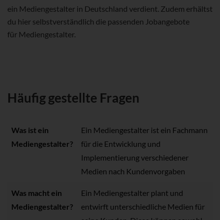
ein Mediengestalter in Deutschland verdient. Zudem erhältst
du hier selbstverständlich die passenden Jobangebote
für Mediengestalter.
Häufig gestellte Fragen
Was ist ein
Ein Mediengestalter ist ein Fachmann
Mediengestalter?
für die Entwicklung und
Implementierung verschiedener
Medien nach Kundenvorgaben
Was macht ein
Ein Mediengestalter plant und
Mediengestalter?
entwirft unterschiedliche Medien für