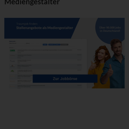
Mediengestalter