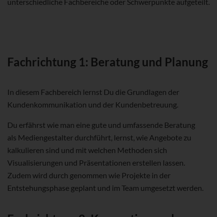
unterschiedliche Fachbereiche oder Schwerpunkte aufgeteilt.
Fachrichtung 1: Beratung und Planung
In diesem Fachbereich lernst Du die Grundlagen der
Kundenkommunikation und der Kundenbetreuung.
Du erfährst wie man eine gute und umfassende Beratung
als Mediengestalter durchführt, lernst, wie Angebote zu
kalkulieren sind und mit welchen Methoden sich
Visualisierungen und Präsentationen erstellen lassen.
Zudem wird durch genommen wie Projekte in der
Entstehungsphase geplant und im Team umgesetzt werden.