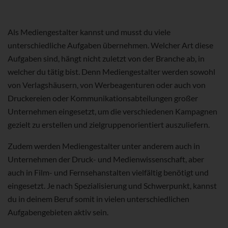
Als Mediengestalter kannst und musst du viele
unterschiedliche Aufgaben übernehmen. Welcher Art diese
Aufgaben sind, hängt nicht zuletzt von der Branche ab, in
welcher du tätig bist. Denn Mediengestalter werden sowohl
von Verlagshäusern, von Werbeagenturen oder auch von
Druckereien oder Kommunikationsabteilungen großer
Unternehmen eingesetzt, um die verschiedenen Kampagnen
gezielt zu erstellen und zielgruppenorientiert auszuliefern.
Zudem werden Mediengestalter unter anderem auch in
Unternehmen der Druck- und Medienwissenschaft, aber
auch in Film- und Fernsehanstalten vielfältig benötigt und
eingesetzt. Je nach Spezialisierung und Schwerpunkt, kannst
du in deinem Beruf somit in vielen unterschiedlichen
Aufgabengebieten aktiv sein.