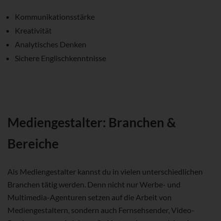
Kommunikationsstärke
Kreativität
Analytisches Denken
Sichere Englischkenntnisse
Mediengestalter: Branchen &
Bereiche
Als Mediengestalter kannst du in vielen unterschiedlichen
Branchen tätig werden. Denn nicht nur Werbe- und
Multimedia-Agenturen setzen auf die Arbeit von
Mediengestaltern, sondern auch Fernsehsender, Video-