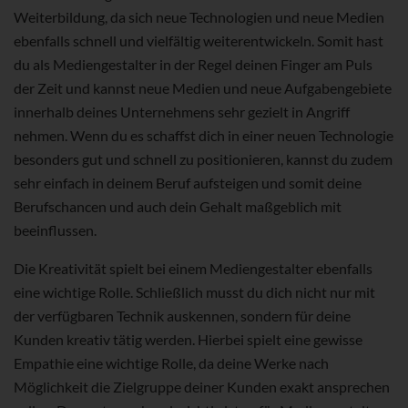
Weiterbildung, da sich neue Technologien und neue Medien
ebenfalls schnell und vielfältig weiterentwickeln. Somit hast
du als Mediengestalter in der Regel deinen Finger am Puls
der Zeit und kannst neue Medien und neue Aufgabengebiete
innerhalb deines Unternehmens sehr gezielt in Angriff
nehmen. Wenn du es schaffst dich in einer neuen Technologie
besonders gut und schnell zu positionieren, kannst du zudem
sehr einfach in deinem Beruf aufsteigen und somit deine
Berufschancen und auch dein Gehalt maßgeblich mit
beeinflussen.
Die Kreativität spielt bei einem Mediengestalter ebenfalls
eine wichtige Rolle. Schließlich musst du dich nicht nur mit
der verfügbaren Technik auskennen, sondern für deine
Kunden kreativ tätig werden. Hierbei spielt eine gewisse
Empathie eine wichtige Rolle, da deine Werke nach
Möglichkeit die Zielgruppe deiner Kunden exakt ansprechen