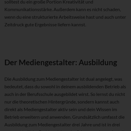
solltest du ein große Portion Kreativität und
Kommunikationsstärke. Außerdem kann es nicht schaden,
wenn du eine strukturierte Arbeitsweise hast und auch unter
Zeitdruck gute Ergebnisse liefern kannst.
Der Mediengestalter: Ausbildung
Die Ausbildung zum Mediengestalter ist dual angelegt, was
bedeutet, dass du sowohl in deinem ausbildenden Betrieb als
auch in der Berufsschule ausgebildet wirst. So lernst du nicht
nur die theoretischen Hintergründe, sondern kannst auch
direkt als Mediengestalter aktiv sein und dein Wissen im
Betrieb erweitern und anwenden. Grundsätzlich umfasst die
Ausbildung zum Mediengestalter drei Jahre und ist in drei