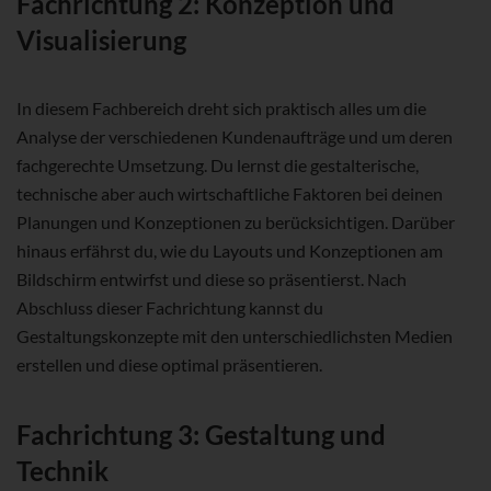
Fachrichtung 2: Konzeption und
Visualisierung
In diesem Fachbereich dreht sich praktisch alles um die
Analyse der verschiedenen Kundenaufträge und um deren
fachgerechte Umsetzung. Du lernst die gestalterische,
technische aber auch wirtschaftliche Faktoren bei deinen
Planungen und Konzeptionen zu berücksichtigen. Darüber
hinaus erfährst du, wie du Layouts und Konzeptionen am
Bildschirm entwirfst und diese so präsentierst. Nach
Abschluss dieser Fachrichtung kannst du
Gestaltungskonzepte mit den unterschiedlichsten Medien
erstellen und diese optimal präsentieren.
Fachrichtung 3: Gestaltung und
Technik