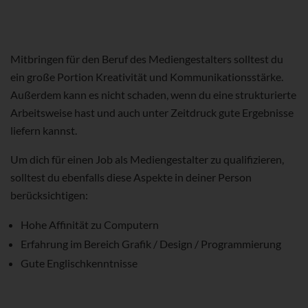
Mitbringen für den Beruf des Mediengestalters solltest du
ein große Portion Kreativität und Kommunikationsstärke.
Außerdem kann es nicht schaden, wenn du eine strukturierte
Arbeitsweise hast und auch unter Zeitdruck gute Ergebnisse
liefern kannst.
Um dich für einen Job als Mediengestalter zu qualifizieren,
solltest du ebenfalls diese Aspekte in deiner Person
berücksichtigen:
Hohe Affinität zu Computern
Erfahrung im Bereich Grafik / Design / Programmierung
Gute Englischkenntnisse