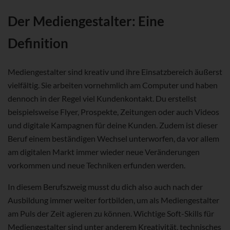
Der Mediengestalter: Eine
Definition
Mediengestalter sind kreativ und ihre Einsatzbereich äußerst
vielfältig. Sie arbeiten vornehmlich am Computer und haben
dennoch in der Regel viel Kundenkontakt. Du erstellst
beispielsweise Flyer, Prospekte, Zeitungen oder auch Videos
und digitale Kampagnen für deine Kunden. Zudem ist dieser
Beruf einem beständigen Wechsel unterworfen, da vor allem
am digitalen Markt immer wieder neue Veränderungen
vorkommen und neue Techniken erfunden werden.
In diesem Berufszweig musst du dich also auch nach der
Ausbildung immer weiter fortbilden, um als Mediengestalter
am Puls der Zeit agieren zu können. Wichtige Soft-Skills für
Mediengestalter sind unter anderem Kreativität, technisches