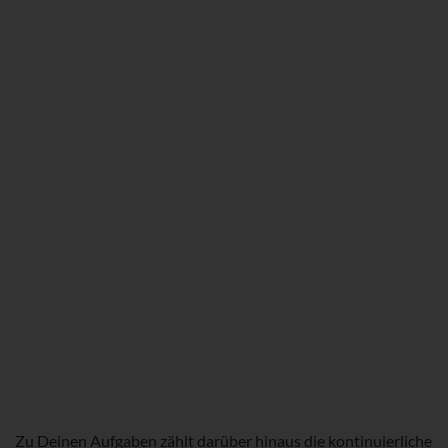
Zu Deinen Aufgaben zählt darüber hinaus die kontinuierliche