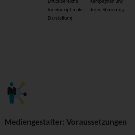
Druckbereiche
Kampagnen und
für eine optimale
deren Steuerung
Darstellung
Mediengestalter: Voraussetzungen