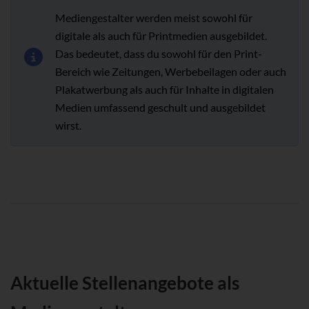
Mediengestalter werden meist sowohl für
digitale als auch für Printmedien ausgebildet.
Das bedeutet, dass du sowohl für den Print-
Bereich wie Zeitungen, Werbebeilagen oder auch
Plakatwerbung als auch für Inhalte in digitalen
Medien umfassend geschult und ausgebildet
wirst.
Aktuelle Stellenangebote als