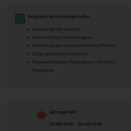
Aufgaben als Mediengestalter
Gestaltung von Inhalten
Ausarbeitung von Kampagnen
Kenntnisse der unterschiedlichen Medien
Zielgruppenkommunikation
Überwachung von Kampagnen und deren
Steuerung
Jahresgehalt:
19.800 EUR – 38.400 EUR