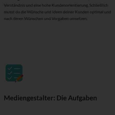
Verständnis und eine hohe Kundenorientierung. Schließlich
musst du die Wünsche und Ideen deiner Kunden optimal und
nach deren Wünschen und Vorgaben umsetzen.
Mediengestalter: Die Aufgaben