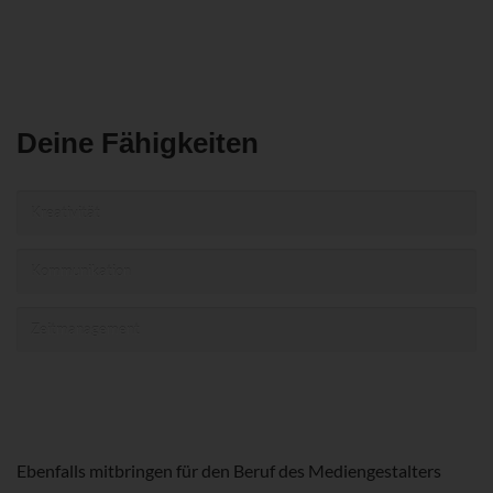
Deine Fähigkeiten
Kreativität
Kommunikation
Zeitmanagement
Ebenfalls mitbringen für den Beruf des Mediengestalters