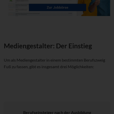
Mediengestalter: Der Einstieg
Um als Mediengestalter in einem bestimmten Berufszweig
Fuß zu fassen, gibt es insgesamt drei Möglichkeiten:
Berufseinsteiger nach der Ausbildung