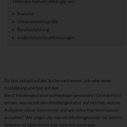
Höhe des Gehalts abhängig von:
Branche
Unternehmensgröße
Berufserfahrung
zusätzlichen Qualifizierungen
Du bist aktuell auf der Suche nach einem Job oder einer
Ausbildung und bist auf den
Beruf Mediengestalter aufmerksam geworden? Du möchtest
wissen, was es mit dem Mediengestalter auf sich hat, welche
Aufgaben dieser übernimmt und wie seine Karrierechancen
aussehen? Wir zeigen dir, was ein Mediengestalter ist, welche
Arbeiten er übernimmt und natürlich auch, was