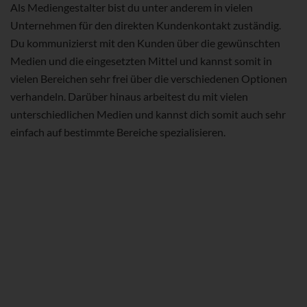
Als Mediengestalter bist du unter anderem in vielen
Unternehmen für den direkten Kundenkontakt zuständig.
Du kommunizierst mit den Kunden über die gewünschten
Medien und die eingesetzten Mittel und kannst somit in
vielen Bereichen sehr frei über die verschiedenen Optionen
verhandeln. Darüber hinaus arbeitest du mit vielen
unterschiedlichen Medien und kannst dich somit auch sehr
einfach auf bestimmte Bereiche spezialisieren.