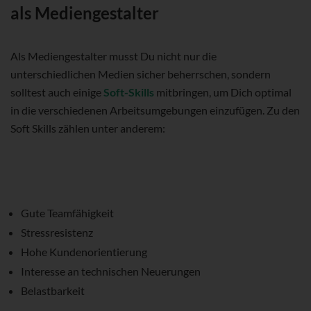
als Mediengestalter
Als Mediengestalter musst Du nicht nur die
unterschiedlichen Medien sicher beherrschen, sondern
solltest auch einige
Soft-Skills
mitbringen, um Dich optimal
in die verschiedenen Arbeitsumgebungen einzufügen. Zu den
Soft Skills zählen unter anderem:
Gute Teamfähigkeit
Stressresistenz
Hohe Kundenorientierung
Interesse an technischen Neuerungen
Belastbarkeit