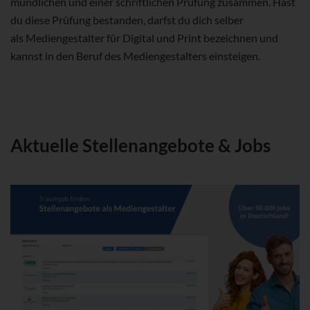
mündlichen und einer schriftlichen Prüfung zusammen. Hast
du diese Prüfung bestanden, darfst du dich selber
als Mediengestalter für Digital und Print bezeichnen und
kannst in den Beruf des Mediengestalters einsteigen.
Aktuelle Stellenangebote & Jobs