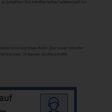
zu schaffen. Ein tabellarischer Lebenslauf für
pielen eine wichtige Rolle. Der Leser möchte
ten können. Je besser du die Inhalte