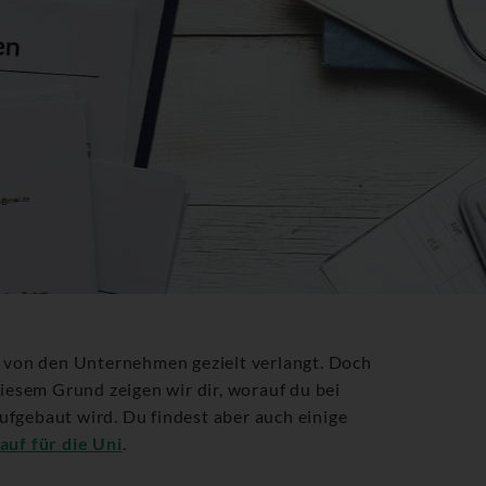
n von den Unternehmen gezielt verlangt. Doch
diesem Grund zeigen wir dir, worauf du bei
ufgebaut wird. Du findest aber auch einige
auf für die Uni
.