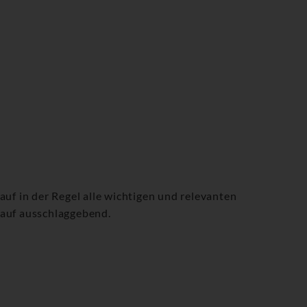
auf in der Regel alle wichtigen und relevanten
lauf ausschlaggebend.