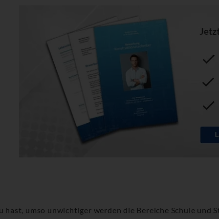
du hast, umso unwichtiger werden die Bereiche Schule und S