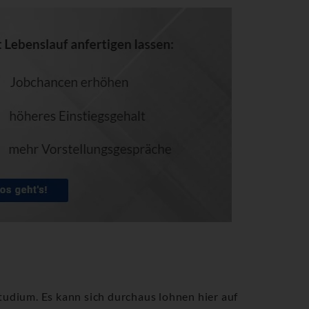
tudium. Es kann sich durchaus lohnen hier auf