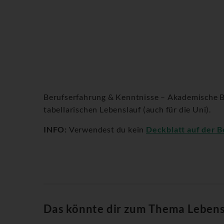
Berufserfahrung & Kenntnisse – Akademische Bil
tabellarischen Lebenslauf (auch für die Uni).
INFO:
Verwendest du kein
Deckblatt auf der 
Das könnte dir zum Thema Lebens