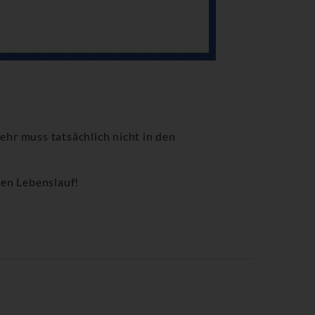
ehr muss tatsächlich nicht in den
hen Lebenslauf!