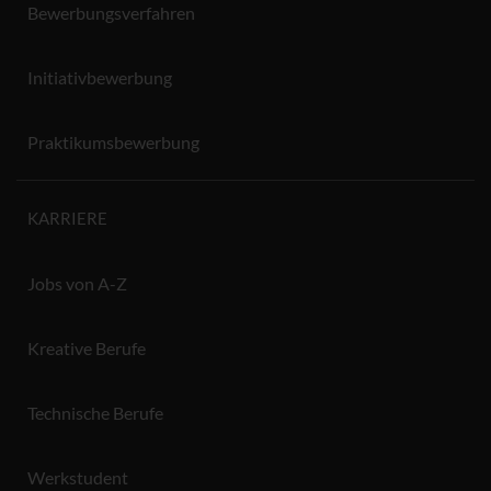
Bewerbungsverfahren
Initiativbewerbung
Praktikumsbewerbung
KARRIERE
Jobs von A-Z
Kreative Berufe
Technische Berufe
Werkstudent