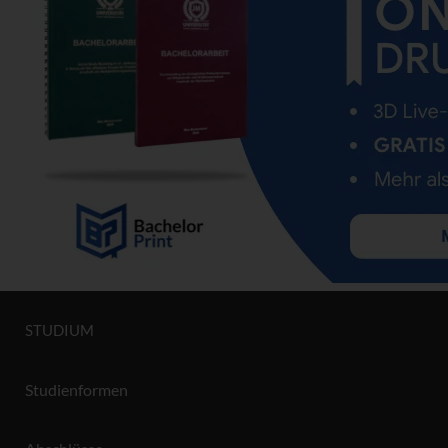
STUDIUM
Studienformen