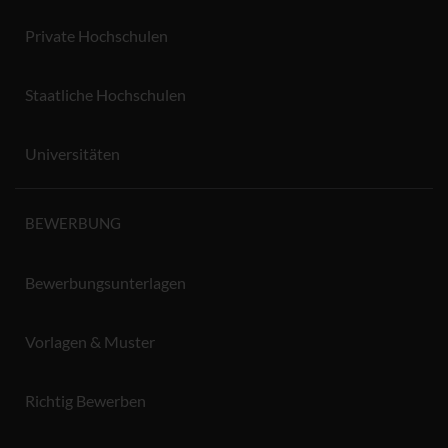
Private Hochschulen
Staatliche Hochschulen
Universitäten
BEWERBUNG
Bewerbungsunterlagen
Vorlagen & Muster
Richtig Bewerben