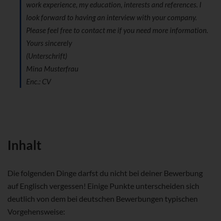
work experience, my education, interests and references. I
look forward to having an interview with your company.
Please feel free to contact me if you need more information.
Yours sincerely
(Unterschrift)
Mina Musterfrau
Enc.: CV
Inhalt
Die folgenden Dinge darfst du nicht bei deiner Bewerbung
auf Englisch vergessen! Einige Punkte unterscheiden sich
deutlich von dem bei deutschen Bewerbungen typischen
Vorgehensweise: