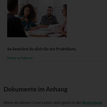
So bewirbst du dich für ein Praktikum.
Mehr erfahren
Dokumente im Anhang
Wenn du deinen Cover Letter nicht gleich in der
Bewerbung