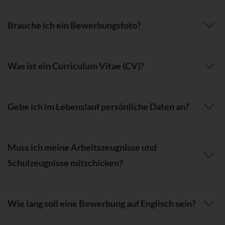
Brauche ich ein Bewerbungsfoto?
Was ist ein Curriculum Vitae (CV)?
Gebe ich im Lebenslauf persönliche Daten an?
Muss ich meine Arbeitszeugnisse und
Schulzeugnisse mitschicken?
Wie lang soll eine Bewerbung auf Englisch sein?