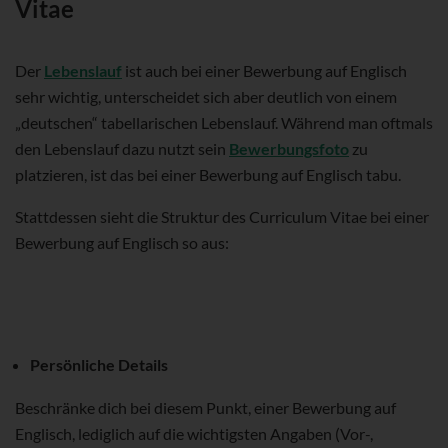
Vitae
Der
Lebenslauf
ist auch bei einer Bewerbung auf Englisch
sehr wichtig, unterscheidet sich aber deutlich von einem
„deutschen“ tabellarischen Lebenslauf. Während man oftmals
den Lebenslauf dazu nutzt sein
Bewerbungsfoto
zu
platzieren, ist das bei einer Bewerbung auf Englisch tabu.
Stattdessen sieht die Struktur des Curriculum Vitae bei einer
Bewerbung auf Englisch so aus:
Persönliche Details
Beschränke dich bei diesem Punkt, einer Bewerbung auf
Englisch, lediglich auf die wichtigsten Angaben (Vor-,