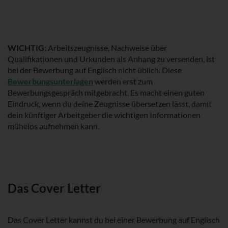
WICHTIG:
Arbeitszeugnisse, Nachweise über
Qualifikationen und Urkunden als Anhang zu versenden, ist
bei der Bewerbung auf Englisch nicht üblich. Diese
Bewerbungsunterlagen
werden erst zum
Bewerbungsgespräch mitgebracht. Es macht einen guten
Eindruck, wenn du deine Zeugnisse übersetzen lässt, damit
dein künftiger Arbeitgeber die wichtigen Informationen
mühelos aufnehmen kann.
Das Cover Letter
Das Cover Letter kannst du bei einer Bewerbung auf Englisch