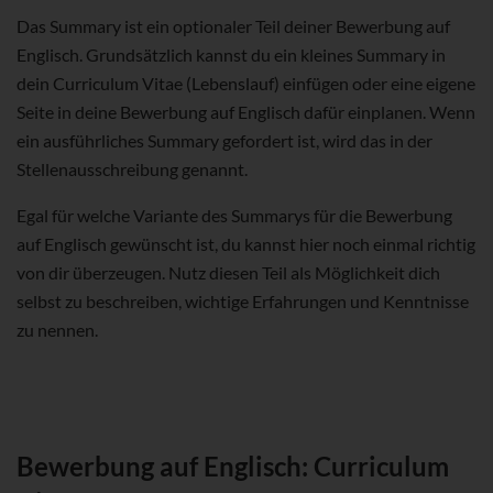
Das Summary ist ein optionaler Teil deiner Bewerbung auf
Englisch. Grundsätzlich kannst du ein kleines Summary in
dein Curriculum Vitae (Lebenslauf) einfügen oder eine eigene
Seite in deine Bewerbung auf Englisch dafür einplanen. Wenn
ein ausführliches Summary gefordert ist, wird das in der
Stellenausschreibung genannt.
Egal für welche Variante des Summarys für die Bewerbung
auf Englisch gewünscht ist, du kannst hier noch einmal richtig
von dir überzeugen. Nutz diesen Teil als Möglichkeit dich
selbst zu beschreiben, wichtige Erfahrungen und Kenntnisse
zu nennen.
Bewerbung auf Englisch: Curriculum