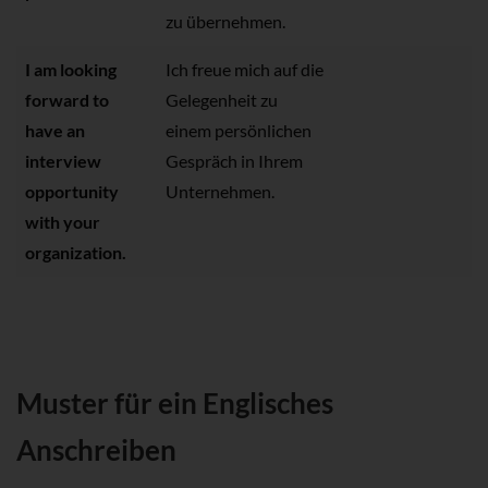
zu übernehmen.
I am looking
Ich freue mich auf die
forward to
Gelegenheit zu
have an
einem persönlichen
interview
Gespräch in Ihrem
opportunity
Unternehmen.
with your
organization.
Muster für ein Englisches
Anschreiben