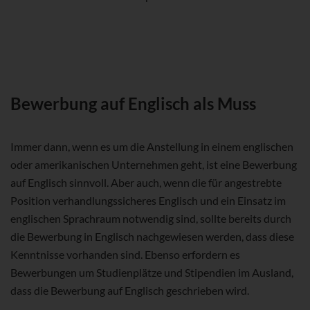
Bewerbung auf Englisch als Muss
Immer dann, wenn es um die Anstellung in einem englischen
oder amerikanischen Unternehmen geht, ist eine Bewerbung
auf Englisch sinnvoll. Aber auch, wenn die für angestrebte
Position verhandlungssicheres Englisch und ein Einsatz im
englischen Sprachraum notwendig sind, sollte bereits durch
die Bewerbung in Englisch nachgewiesen werden, dass diese
Kenntnisse vorhanden sind. Ebenso erfordern es
Bewerbungen um Studienplätze und Stipendien im Ausland,
dass die Bewerbung auf Englisch geschrieben wird.