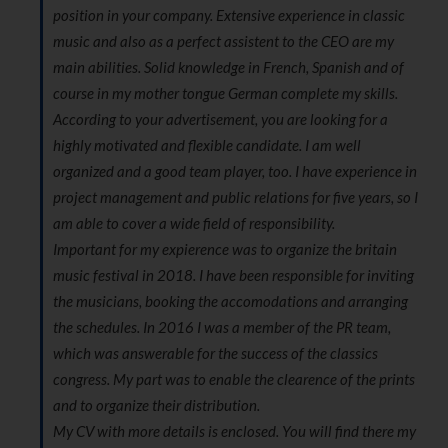
position in your company. Extensive experience in classic
music and also as a perfect assistent to the CEO are my
main abilities. Solid knowledge in French, Spanish and of
course in my mother tongue German complete my skills.
According to your advertisement, you are looking for a
highly motivated and flexible candidate. I am well
organized and a good team player, too. I have experience in
project management and public relations for five years, so I
am able to cover a wide field of responsibility.
Important for my expierence was to organize the britain
music festival in 2018. I have been responsible for inviting
the musicians, booking the accomodations and arranging
the schedules. In 2016 I was a member of the PR team,
which was answerable for the success of the classics
congress. My part was to enable the clearence of the prints
and to organize their distribution.
My CV with more details is enclosed. You will find there my