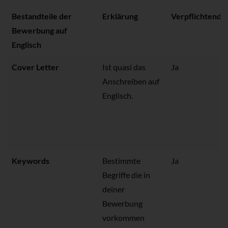
Bestandteile der
Erklärung
Verpflichtend?
Bewerbung auf
Englisch
Cover Letter
Ist quasi das
Ja
Anschreiben auf
Englisch.
Keywords
Bestimmte
Ja
Begriffe die in
deiner
Bewerbung
vorkommen