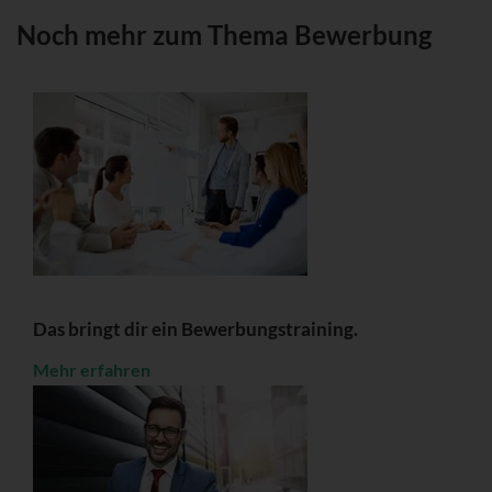
Noch mehr zum Thema Bewerbung
Das bringt dir ein Bewerbungstraining.
Mehr erfahren