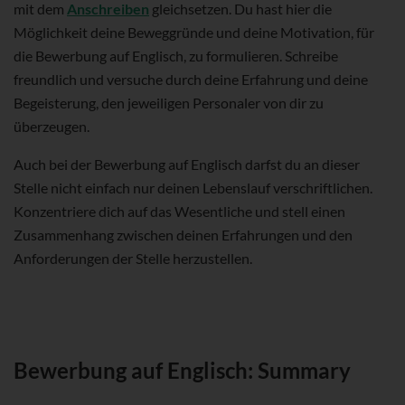
mit dem
Anschreiben
gleichsetzen. Du hast hier die
Möglichkeit deine Beweggründe und deine Motivation, für
die Bewerbung auf Englisch, zu formulieren. Schreibe
freundlich und versuche durch deine Erfahrung und deine
Begeisterung, den jeweiligen Personaler von dir zu
überzeugen.
Auch bei der Bewerbung auf Englisch darfst du an dieser
Stelle nicht einfach nur deinen Lebenslauf verschriftlichen.
Konzentriere dich auf das Wesentliche und stell einen
Zusammenhang zwischen deinen Erfahrungen und den
Anforderungen der Stelle herzustellen.
Bewerbung auf Englisch: Summary