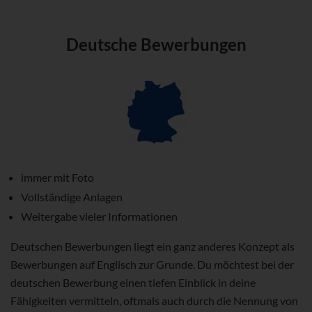
Deutsche Bewerbungen
immer mit Foto
Vollständige Anlagen
Weitergabe vieler Informationen
Deutschen Bewerbungen liegt ein ganz anderes Konzept als
Bewerbungen auf Englisch zur Grunde. Du möchtest bei der
deutschen Bewerbung einen tiefen Einblick in deine
Fähigkeiten vermitteln, oftmals auch durch die Nennung von