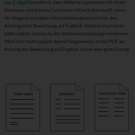
per E-Mail
formulierst, dann bildet er zusammen mit einem
Summary und deinem Curriculum Vitae (Lebenslauf), wenn
ein längeres von dem Unternehmen gewünscht ist, den
Anhang einer Bewerbung auf Englisch. Welches Format du
dafür wählst, kannst du der Stellenbeschreibung entnehmen.
Wird dort nicht explizit darauf hingewiesen, ist ein PDF als
Anhang der Bewerbung auf Englisch immer eine gute Lösung.