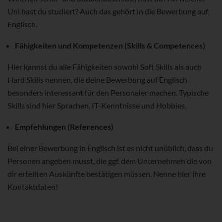
Uni hast du studiert? Auch das gehört in die Bewerbung auf
Englisch.
Fähigkeiten und Kompetenzen (Skills & Competences)
Hier kannst du alle Fähigkeiten sowohl Soft Skills als auch
Hard Skills nennen, die deine Bewerbung auf Englisch
besonders interessant für den Personaler machen. Typische
Skills sind hier Sprachen, IT-Kenntnisse und Hobbies.
Empfehlungen (References)
Bei einer Bewerbung in Englisch ist es nicht unüblich, dass du
Personen angeben musst, die ggf. dem Unternehmen die von
dir erteilten Auskünfte bestätigen müssen. Nenne hier ihre
Kontaktdaten!