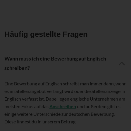
Häufig gestellte Fragen
Wann muss ich eine Bewerbung auf Englisch
schreiben?
Eine Bewerbung auf Englisch schreibt man immer dann, wenn
es im Stellenangebot verlangt wird oder die Stellenanzeige in
Englisch verfasst ist. Dabei legen englische Unternehmen am
meisten Fokus auf das
Anschreiben
und außerdem gibt es
einige weitere Unterschiede zur deutschen Bewerbung.
Diese findest du in unserem Beitrag.