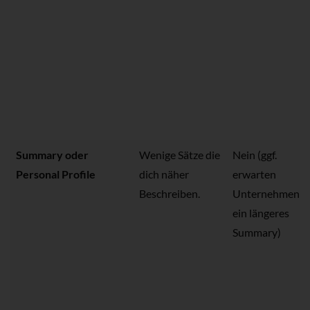
Summary oder
Wenige Sätze die
Nein (ggf.
Personal Profile
dich näher
erwarten
Beschreiben.
Unternehmen
ein längeres
Summary)