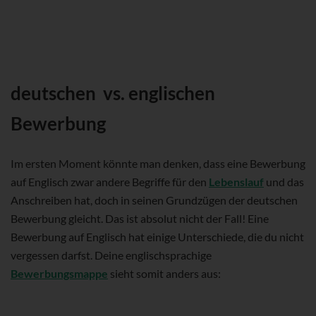
deutschen vs. englischen
Bewerbung
Im ersten Moment könnte man denken, dass eine Bewerbung
auf Englisch zwar andere Begriffe für den
Lebenslauf
und das
Anschreiben hat, doch in seinen Grundzügen der deutschen
Bewerbung gleicht. Das ist absolut nicht der Fall! Eine
Bewerbung auf Englisch hat einige Unterschiede, die du nicht
vergessen darfst. Deine englischsprachige
Bewerbungsmappe
sieht somit anders aus: