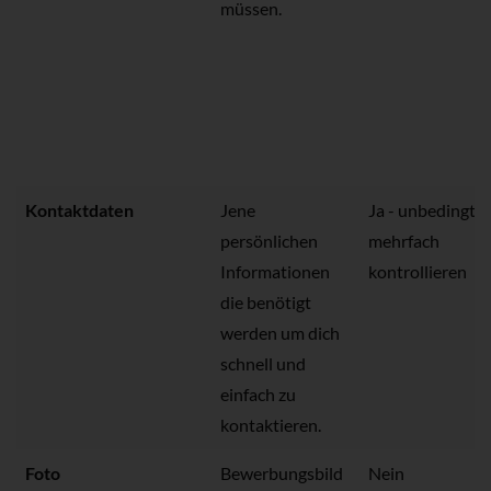
müssen.
Kontaktdaten
Jene
Ja - unbedingt
persönlichen
mehrfach
Informationen
kontrollieren
die benötigt
werden um dich
schnell und
einfach zu
kontaktieren.
Foto
Bewerbungsbild
Nein