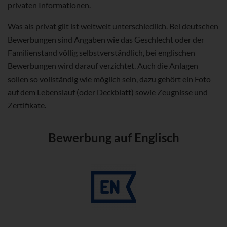
privaten Informationen.
Was als privat gilt ist weltweit unterschiedlich. Bei deutschen
Bewerbungen sind Angaben wie das Geschlecht oder der
Familienstand völlig selbstverständlich, bei englischen
Bewerbungen wird darauf verzichtet. Auch die Anlagen
sollen so vollständig wie möglich sein, dazu gehört ein Foto
auf dem Lebenslauf (oder Deckblatt) sowie Zeugnisse und
Zertifikate.
Bewerbung auf Englisch