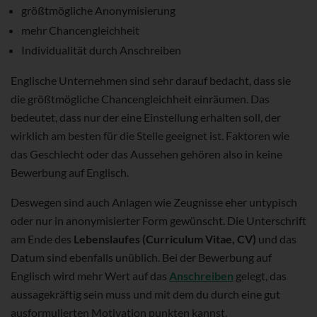
größtmögliche Anonymisierung
mehr Chancengleichheit
Individualität durch Anschreiben
Englische Unternehmen sind sehr darauf bedacht, dass sie
die größtmögliche Chancengleichheit einräumen. Das
bedeutet, dass nur der eine Einstellung erhalten soll, der
wirklich am besten für die Stelle geeignet ist. Faktoren wie
das Geschlecht oder das Aussehen gehören also in keine
Bewerbung auf Englisch.
Deswegen sind auch Anlagen wie Zeugnisse eher untypisch
oder nur in anonymisierter Form gewünscht. Die Unterschrift
am Ende des
Lebenslaufes (Curriculum Vitae, CV)
und das
Datum sind ebenfalls unüblich. Bei der Bewerbung auf
Englisch wird mehr Wert auf das
Anschreiben
gelegt, das
aussagekräftig sein muss und mit dem du durch eine gut
ausformulierten Motivation punkten kannst.