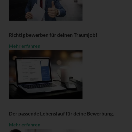
Richtig bewerben für deinen Traumjob!
Mehr erfahren
Der passende Lebenslauf für deine Bewerbung.
Mehr erfahren