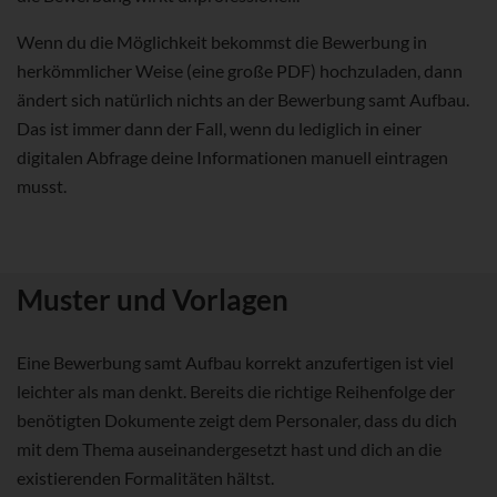
Wenn du die Möglichkeit bekommst die Bewerbung in
herkömmlicher Weise (eine große PDF) hochzuladen, dann
ändert sich natürlich nichts an der Bewerbung samt Aufbau.
Das ist immer dann der Fall, wenn du lediglich in einer
digitalen Abfrage deine Informationen manuell eintragen
musst.
Muster und Vorlagen
Eine Bewerbung samt Aufbau korrekt anzufertigen ist viel
leichter als man denkt. Bereits die richtige Reihenfolge der
benötigten Dokumente zeigt dem Personaler, dass du dich
mit dem Thema auseinandergesetzt hast und dich an die
existierenden Formalitäten hältst.