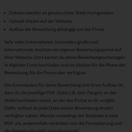
Dateien werden an gewünschter Stelle hochgeladen
Upload-Maske auf der Website
Aufbau der Bewerbung abhängig von der Firma
Sehr viele Unternehmen, besonders große und
internationale, besitzen ein eigenes Bewerbungsportal auf
ihrer Website. Dort kannst du deine Bewerbungsunterlagen
in digitaler Form hochladen und sie bleiben für die Phase der
Bewerbung, für die Personaler verfügbar.
Die Konsequenz für deine Bewerbung und ihren Aufbau ist,
dass du die jeweilige PDF-Datei z.B. dein Zeugnis an der
Stelle hochladen musst, an der das Portal es dir vorgibt.
Dafür solltest du jede Datei deiner Bewerbung einzeln
verfügbar haben. Wandel unbedingt die Textdatei in eine
PDF um, anderenfalls verändert sich die Formatierung und
die Bewerbung wirkt unprofessionell.