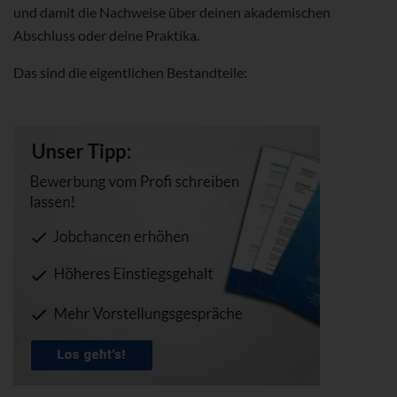
und damit die Nachweise über deinen akademischen
Abschluss oder deine Praktika.
Das sind die eigentlichen Bestandteile: