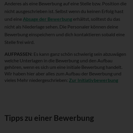
Anderes als eine Bewerbung auf eine Stelle bzw. Position die
nicht ausgeschrieben ist. Selbst wenn du keinen Erfolg hast
und eine
Absage der Bewerbung
erhältst, solltest du das
nicht als Niederlage sehen. Die Personaler können deine
Bewerbung einspeichern und dich kontaktieren sobald eine
Stelle frei wird.
AUFPASSEN
: Es kann ganz schön schwierig sein abzuwägen
welche Unterlagen in die Bewerbung und den Aufbau
gehören, wenn es sich um eine initiale Bewerbung handelt.
Wir haben hier aber alles zum Aufbau der Bewerbung und
vieles Mehr niedergeschrieben:
Zur Initiativbewerbung
Tipps zu einer Bewerbung