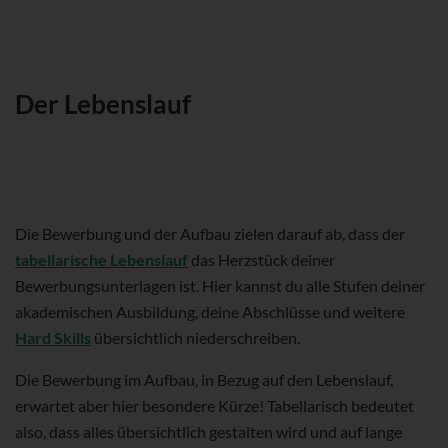
Der Lebenslauf
Die Bewerbung und der Aufbau zielen darauf ab, dass der
tabellarische Lebenslauf
das Herzstück deiner
Bewerbungsunterlagen ist. Hier kannst du alle Stufen deiner
akademischen Ausbildung, deine Abschlüsse und weitere
Hard Skills
übersichtlich niederschreiben.
Die Bewerbung im Aufbau, in Bezug auf den Lebenslauf,
erwartet aber hier besondere Kürze! Tabellarisch bedeutet
also, dass alles übersichtlich gestalten wird und auf lange