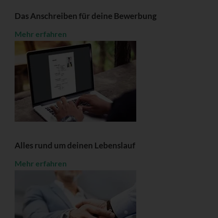
Das Anschreiben für deine Bewerbung
Mehr erfahren
Alles rund um deinen Lebenslauf
Mehr erfahren