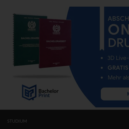
STUDIUM