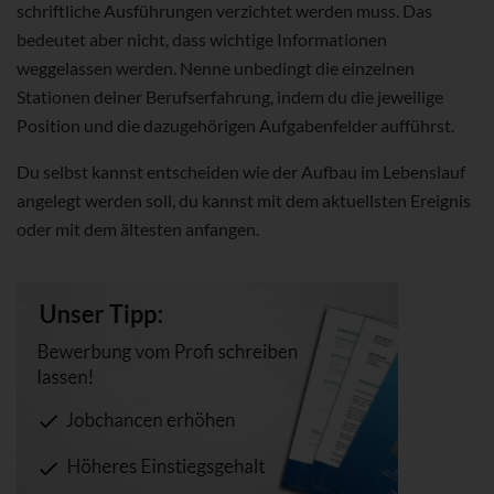
schriftliche Ausführungen verzichtet werden muss. Das
bedeutet aber nicht, dass wichtige Informationen
weggelassen werden. Nenne unbedingt die einzelnen
Stationen deiner Berufserfahrung, indem du die jeweilige
Position und die dazugehörigen Aufgabenfelder aufführst.
Du selbst kannst entscheiden wie der Aufbau im Lebenslauf
angelegt werden soll, du kannst mit dem aktuellsten Ereignis
oder mit dem ältesten anfangen.