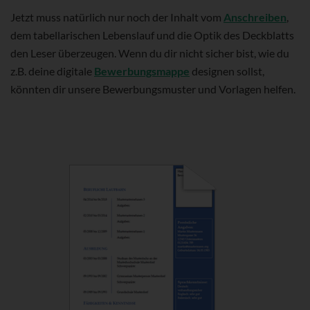
Jetzt muss natürlich nur noch der Inhalt vom
Anschreiben
,
dem tabellarischen Lebenslauf und die Optik des Deckblatts
den Leser überzeugen. Wenn du dir nicht sicher bist, wie du
z.B. deine digitale
Bewerbungsmappe
designen sollst,
könnten dir unsere Bewerbungsmuster und Vorlagen helfen.