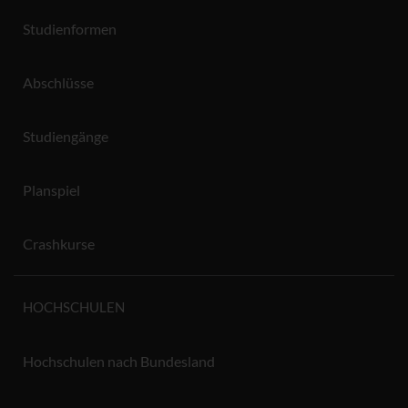
Studienformen
Abschlüsse
Studiengänge
Planspiel
Crashkurse
HOCHSCHULEN
Hochschulen nach Bundesland