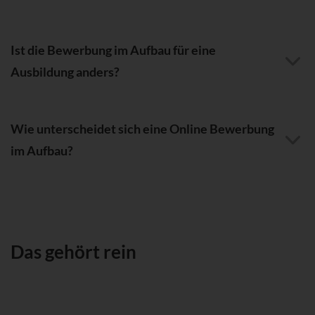
Ist die Bewerbung im Aufbau für eine
Ausbildung anders?
Wie unterscheidet sich eine Online Bewerbung
im Aufbau?
Das gehört rein