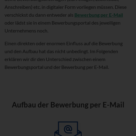
Anschreiben) etc. in digitaler Form vorliegen müssen. Diese
verschickst du dann entweder als
Bewerbung per E-Mail
oder lädst sie in einem Bewerbungsportal des jeweiligen
Unternehmens noch.
Einen direkten oder enormen Einfluss auf die Bewerbung
und den Aufbau hat das nicht unbedingt. Im Folgenden
erklären wir dir den Unterschied zwischen einem
Bewerbungsportal und der Bewerbung per E-Mail.
Aufbau der Bewerbung per E-Mail