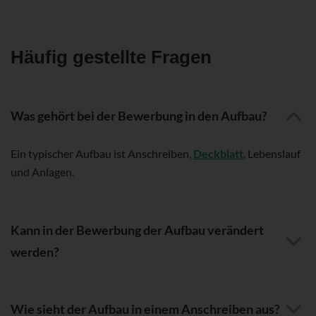
Häufig gestellte Fragen
Was gehört bei der Bewerbung in den Aufbau?
Ein typischer Aufbau ist Anschreiben,
Deckblatt
, Lebenslauf
und Anlagen.
Kann in der Bewerbung der Aufbau verändert
werden?
Wie sieht der Aufbau in einem Anschreiben aus?