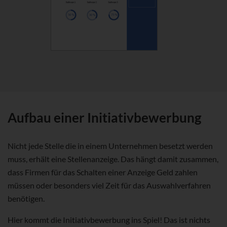
Aufbau einer Initiativbewerbung
Nicht jede Stelle die in einem Unternehmen besetzt werden
muss, erhält eine Stellenanzeige. Das hängt damit zusammen,
dass Firmen für das Schalten einer Anzeige Geld zahlen
müssen oder besonders viel Zeit für das Auswahlverfahren
benötigen.
Hier kommt die Initiativbewerbung ins Spiel! Das ist nichts