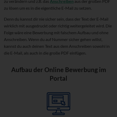
zu verändern und z.B. das
Anschreiben
aus der großen PDF
zu lösen um es in die eigentliche E-Mail zu setzen.
Denn du kannst dir nie sicher sein, dass der Text der E-Mail
wirklich mit ausgedruckt oder richtig weitergeleitet wird. Die
Folge wäre eine Bewerbung mit falschem Aufbau und ohne
Anschreiben. Wenn du auf Nummer sicher gehen willst,
kannst du auch deinen Text aus dem Anschreiben sowohl in
die E-Mail, als auch in die große PDF einfügen.
Aufbau der Online Bewerbung im
Portal