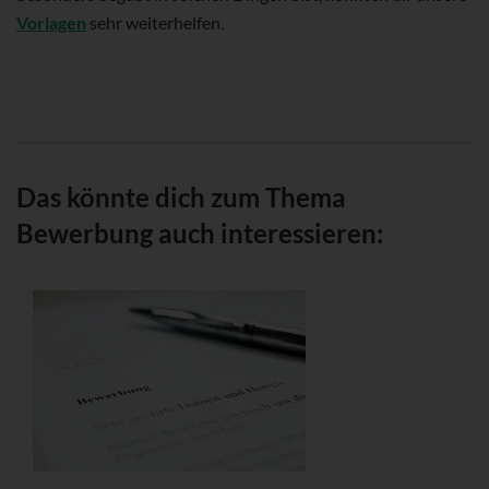
Vorlagen
sehr weiterhelfen.
Das könnte dich zum Thema
Bewerbung auch interessieren: