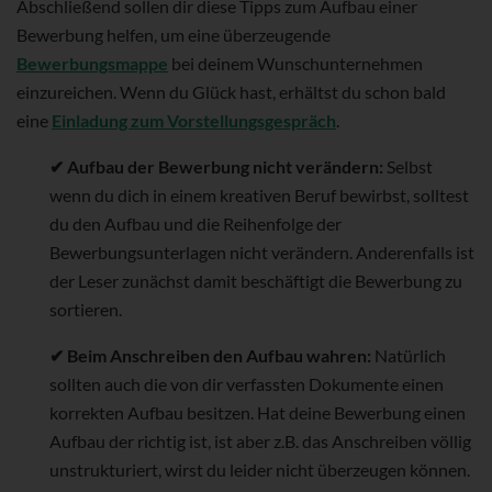
Abschließend sollen dir diese Tipps zum Aufbau einer
Bewerbung helfen, um eine überzeugende
Bewerbungsmappe
bei deinem Wunschunternehmen
einzureichen. Wenn du Glück hast, erhältst du schon bald
eine
Einladung zum Vorstellungsgespräch
.
✔ Aufbau der Bewerbung nicht verändern:
Selbst
wenn du dich in einem kreativen Beruf bewirbst, solltest
du den Aufbau und die Reihenfolge der
Bewerbungsunterlagen nicht verändern. Anderenfalls ist
der Leser zunächst damit beschäftigt die Bewerbung zu
sortieren.
✔ Beim Anschreiben den Aufbau wahren:
Natürlich
sollten auch die von dir verfassten Dokumente einen
korrekten Aufbau besitzen. Hat deine Bewerbung einen
Aufbau der richtig ist, ist aber z.B. das Anschreiben völlig
unstrukturiert, wirst du leider nicht überzeugen können.