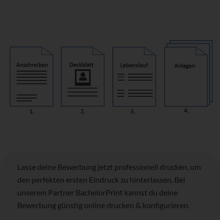
Lasse deine Bewerbung jetzt professionell drucken, um
den perfekten ersten Eindruck zu hinterlassen. Bei
unserem Partner BachelorPrint kannst du deine
Bewerbung günstig online drucken & konfigurieren.