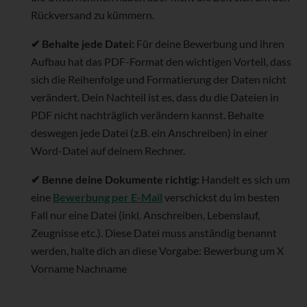
Rückversand zu kümmern.
✔ Behalte jede Datei:
Für deine Bewerbung und ihren
Aufbau hat das PDF-Format den wichtigen Vorteil, dass
sich die Reihenfolge und Formatierung der Daten nicht
verändert. Dein Nachteil ist es, dass du die Dateien in
PDF nicht nachträglich verändern kannst. Behalte
deswegen jede Datei (z.B. ein Anschreiben) in einer
Word-Datei auf deinem Rechner.
✔ Benne deine Dokumente richtig:
Handelt es sich um
eine
Bewerbung per E-Mail
verschickst du im besten
Fall nur eine Datei (inkl. Anschreiben, Lebenslauf,
Zeugnisse etc.). Diese Datei muss anständig benannt
werden, halte dich an diese Vorgabe: Bewerbung um X
Vorname Nachname