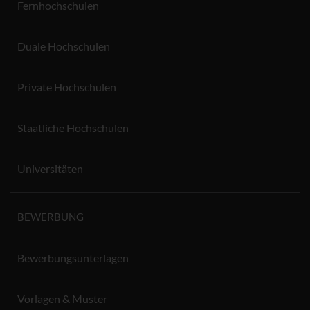
Fernhochschulen
Duale Hochschulen
Private Hochschulen
Staatliche Hochschulen
Universitäten
BEWERBUNG
Bewerbungsunterlagen
Vorlagen & Muster