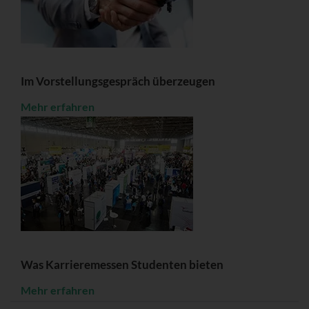
Im Vorstellungsgespräch überzeugen
Mehr erfahren
Was Karrieremessen Studenten bieten
Mehr erfahren