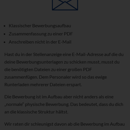
Klassischer Bewerbungsaufbau
Zusammenfassung zu einer PDF
Anschreiben nicht in der E-Mail
Hast du in der Stellenanzeige eine E-Mail-Adresse auf die du
deine Bewerbungsunterlagen zu schicken musst, musst du
die benötigten Dateien zu einer großen PDF
zusammenfügen. Dem Personaler wird so das ewige
Runterladen mehrerer Dateien erspart.
Die Bewerbung ist im Aufbau aber nicht anders als eine
„normale“ physische Bewerbung. Das bedeutet, dass du dich
an die klassische Struktur hältst.
Wir raten dir schleunigst davon ab die Bewerbung im Aufbau