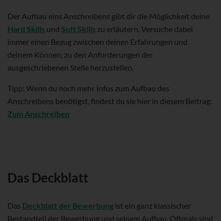
Der Aufbau eins Anschreibens gibt dir die Möglichkeit deine
Hard Skills
und
Soft Skills
zu erläutern. Versuche dabei
immer einen Bezug zwischen deinen Erfahrungen und
deinem Können, zu den Anforderungen der
ausgeschriebenen Stelle herzustellen.
Tipp: Wenn du noch mehr Infos zum Aufbau des
Anschreibens benötigst, findest du sie hier in diesem Beitrag:
Zum Anschreiben
Das Deckblatt
Das
Deckblatt der Bewerbung
ist ein ganz klassischer
Bestandteil der Bewerbung und seinem Aufbau. Oftmals sind