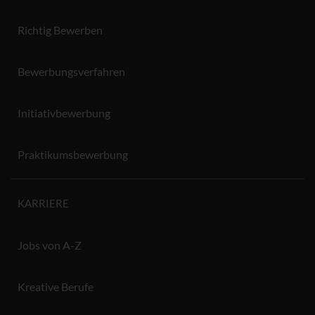
Richtig Bewerben
Bewerbungsverfahren
Initiativbewerbung
Praktikumsbewerbung
KARRIERE
Jobs von A-Z
Kreative Berufe