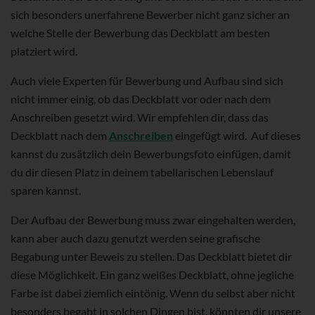
sich besonders unerfahrene Bewerber nicht ganz sicher an
welche Stelle der Bewerbung das Deckblatt am besten
platziert wird.
Auch viele Experten für Bewerbung und Aufbau sind sich
nicht immer einig, ob das Deckblatt vor oder nach dem
Anschreiben gesetzt wird. Wir empfehlen dir, dass das
Deckblatt nach dem
Anschreiben
eingefügt wird. Auf dieses
kannst du zusätzlich dein Bewerbungsfoto einfügen, damit
du dir diesen Platz in deinem tabellarischen Lebenslauf
sparen kannst.
Der Aufbau der Bewerbung muss zwar eingehalten werden,
kann aber auch dazu genutzt werden seine grafische
Begabung unter Beweis zu stellen. Das Deckblatt bietet dir
diese Möglichkeit. Ein ganz weißes Deckblatt, ohne jegliche
Farbe ist dabei ziemlich eintönig. Wenn du selbst aber nicht
besonders begabt in solchen Dingen bist, könnten dir unsere