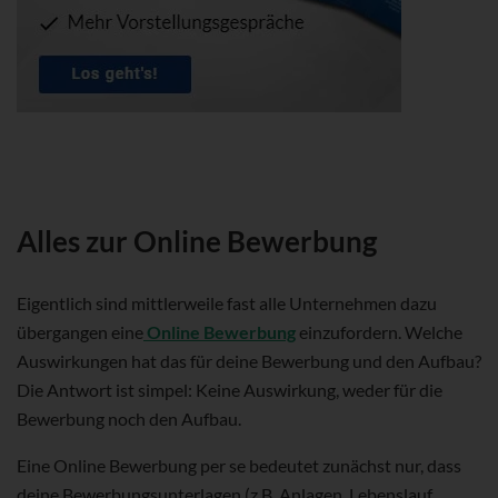
Alles zur Online Bewerbung
Eigentlich sind mittlerweile fast alle Unternehmen dazu
übergangen eine
Online Bewerbung
einzufordern. Welche
Auswirkungen hat das für deine Bewerbung und den Aufbau?
Die Antwort ist simpel: Keine Auswirkung, weder für die
Bewerbung noch den Aufbau.
Eine Online Bewerbung per se bedeutet zunächst nur, dass
deine Bewerbungsunterlagen (z.B. Anlagen, Lebenslauf,