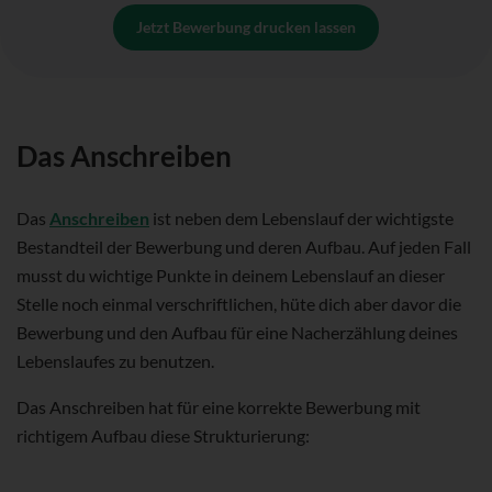
Jetzt Bewerbung drucken lassen
Das Anschreiben
Das
Anschreiben
ist neben dem Lebenslauf der wichtigste
Bestandteil der Bewerbung und deren Aufbau. Auf jeden Fall
musst du wichtige Punkte in deinem Lebenslauf an dieser
Stelle noch einmal verschriftlichen, hüte dich aber davor die
Bewerbung und den Aufbau für eine Nacherzählung deines
Lebenslaufes zu benutzen.
Das Anschreiben hat für eine korrekte Bewerbung mit
richtigem Aufbau diese Strukturierung: