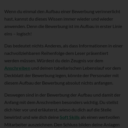
Wenn du einmal den Aufbau einer Bewerbung verinnerlicht
hast, kannst du dieses Wissen immer wieder und wieder
anwenden. Denn die Bewerbung ist im Aufbau in erster Linie
eins – logisch!
Das bedeutet nichts Anderes, als dass Informationen in einer
nachvollziehbaren Reihenfolge dem Leser präsentiert
werden müssen. Würdest du dein Zeugnis vor dem
Anschreiben
und deinen tabellarischen Lebenslauf vor dem
Deckblatt der Bewerbung legen, könnte der Personaler mit
diesem Aufbau der Bewerbung absolut nichts anfangen.
Deswegen sind in der Bewerbung der Aufbau und damit der
Anfang mit dem Anschreiben besonders wichtig. Du stellst
dich hier vor und erläuterst, wieso du dich auf die Stelle
bewirbst und wie dich deine
Soft Skills
als einen wertvollen
Mitarbeiter auszeichnen. Den Schluss bilden deine Anlagen