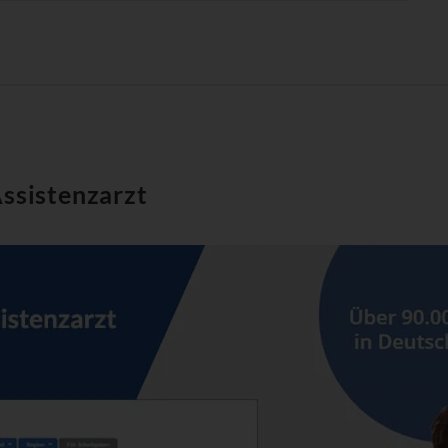
Assistenzarzt