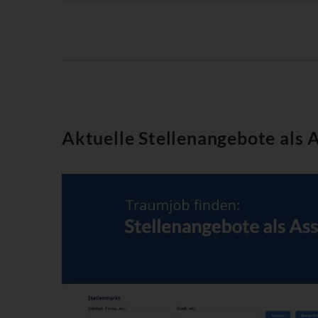
Aktuelle Stellenangebote als 