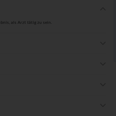
nis, als Arzt tätig zu sein.