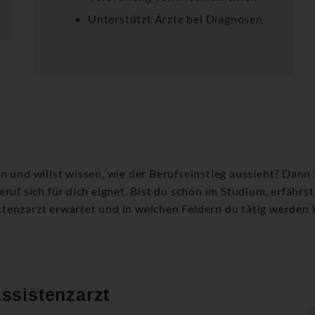
Unterstützt Ärzte bei Diagnosen
n und willst wissen, wie der Berufseinstieg aussieht? Dann
ruf sich für dich eignet. Bist du schon im Studium, erfährst
tenzarzt erwartet und in welchen Feldern du tätig werden 
ssistenzarzt