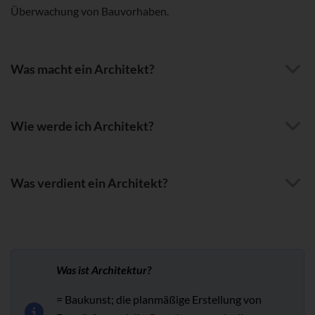
Überwachung von Bauvorhaben.
Was macht ein Architekt?
Wie werde ich Architekt?
Was verdient ein Architekt?
Was ist Architektur?
= Baukunst; die planmäßige Erstellung von