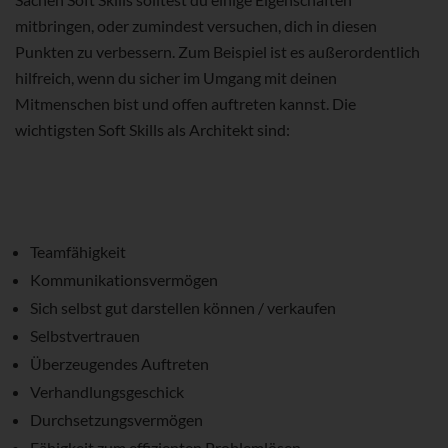
mitbringen, oder zumindest versuchen, dich in diesen
Punkten zu verbessern. Zum Beispiel ist es außerordentlich
hilfreich, wenn du sicher im Umgang mit deinen
Mitmenschen bist und offen auftreten kannst. Die
wichtigsten Soft Skills als Architekt sind:
Teamfähigkeit
Kommunikationsvermögen
Sich selbst gut darstellen können / verkaufen
Selbstvertrauen
Überzeugendes Auftreten
Verhandlungsgeschick
Durchsetzungsvermögen
Fähigkeit zum effizienten Problemlösen