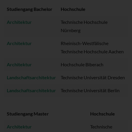
Studiengang Bachelor
Hochschule
Architektur
Technische Hochschule
Nürnberg
Architektur
Rheinisch-Westfälische
Technische Hochschule Aachen
Architektur
Hochschule Biberach
Landschaftsarchitektur
Technische Universität Dresden
Landschaftsarchitektur
Technische Universität Berlin
Studiengang Master
Hochschule
Architektur
Technische