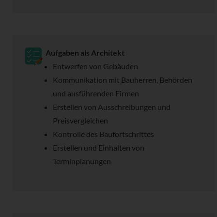
Aufgaben als Architekt
Entwerfen von Gebäuden
Kommunikation mit Bauherren, Behörden
und ausführenden Firmen
Erstellen von Ausschreibungen und
Preisvergleichen
Kontrolle des Baufortschrittes
Erstellen und Einhalten von
Terminplanungen