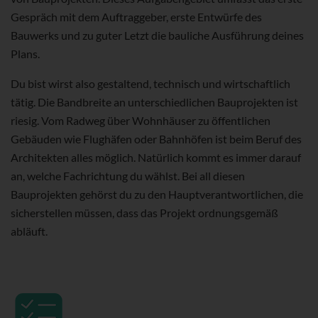
Gespräch mit dem Auftraggeber, erste Entwürfe des
Bauwerks und zu guter Letzt die bauliche Ausführung deines
Plans.
Du bist wirst also gestaltend, technisch und wirtschaftlich
tätig. Die Bandbreite an unterschiedlichen Bauprojekten ist
riesig. Vom Radweg über Wohnhäuser zu öffentlichen
Gebäuden wie Flughäfen oder Bahnhöfen ist beim Beruf des
Architekten alles möglich. Natürlich kommt es immer darauf
an, welche Fachrichtung du wählst. Bei all diesen
Bauprojekten gehörst du zu den Hauptverantwortlichen, die
sicherstellen müssen, dass das Projekt ordnungsgemäß
abläuft.