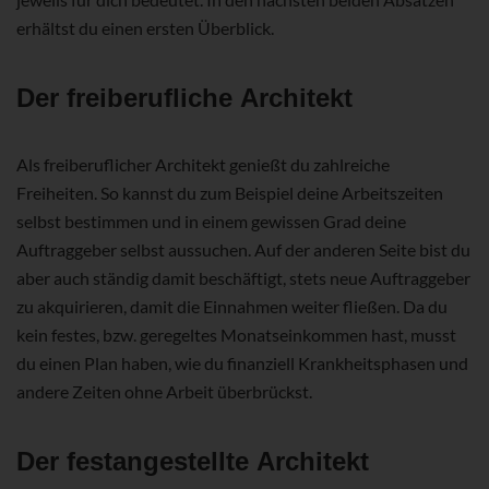
erhältst du einen ersten Überblick.
Der freiberufliche Architekt
Als freiberuflicher Architekt genießt du zahlreiche
Freiheiten. So kannst du zum Beispiel deine Arbeitszeiten
selbst bestimmen und in einem gewissen Grad deine
Auftraggeber selbst aussuchen. Auf der anderen Seite bist du
aber auch ständig damit beschäftigt, stets neue Auftraggeber
zu akquirieren, damit die Einnahmen weiter fließen. Da du
kein festes, bzw. geregeltes Monatseinkommen hast, musst
du einen Plan haben, wie du finanziell Krankheitsphasen und
andere Zeiten ohne Arbeit überbrückst.
Der festangestellte Architekt