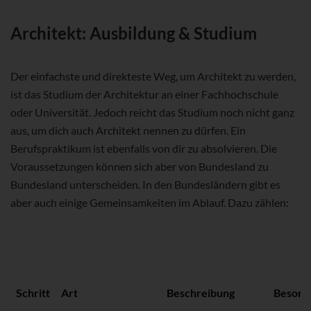
Architekt: Ausbildung & Studium
Der einfachste und direkteste Weg, um Architekt zu werden,
ist das Studium der Architektur an einer Fachhochschule
oder Universität. Jedoch reicht das Studium noch nicht ganz
aus, um dich auch Architekt nennen zu dürfen. Ein
Berufspraktikum ist ebenfalls von dir zu absolvieren. Die
Voraussetzungen können sich aber von Bundesland zu
Bundesland unterscheiden. In den Bundesländern gibt es
aber auch einige Gemeinsamkeiten im Ablauf. Dazu zählen:
Schritt
Art
Beschreibung
Besond