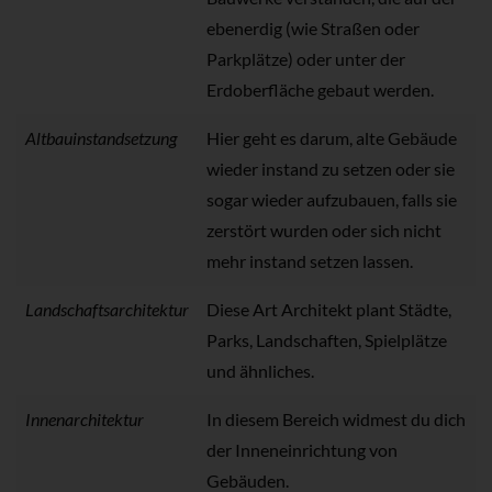
ebenerdig (wie Straßen oder
Parkplätze) oder unter der
Erdoberfläche gebaut werden.
Altbauinstandsetzung
Hier geht es darum, alte Gebäude
wieder instand zu setzen oder sie
sogar wieder aufzubauen, falls sie
zerstört wurden oder sich nicht
mehr instand setzen lassen.
Landschaftsarchitektur
Diese Art Architekt plant Städte,
Parks, Landschaften, Spielplätze
und ähnliches.
Innenarchitektur
In diesem Bereich widmest du dich
der Inneneinrichtung von
Gebäuden.