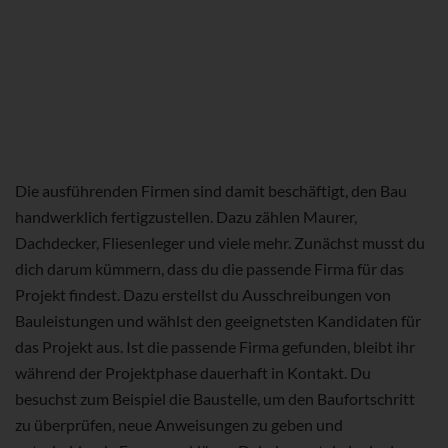
Die ausführenden Firmen sind damit beschäftigt, den Bau
handwerklich fertigzustellen. Dazu zählen Maurer,
Dachdecker, Fliesenleger und viele mehr. Zunächst musst du
dich darum kümmern, dass du die passende Firma für das
Projekt findest. Dazu erstellst du Ausschreibungen von
Bauleistungen und wählst den geeignetsten Kandidaten für
das Projekt aus. Ist die passende Firma gefunden, bleibt ihr
während der Projektphase dauerhaft in Kontakt. Du
besuchst zum Beispiel die Baustelle, um den Baufortschritt
zu überprüfen, neue Anweisungen zu geben und