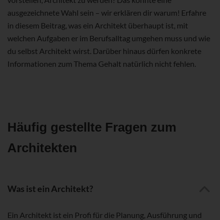
ausgezeichnete Wahl sein – wir erklären dir warum! Erfahre
in diesem Beitrag, was ein Architekt überhaupt ist, mit
welchen Aufgaben er im Berufsalltag umgehen muss und wie
du selbst Architekt wirst. Darüber hinaus dürfen konkrete
Informationen zum Thema Gehalt natürlich nicht fehlen.
Häufig gestellte Fragen zum
Architekten
Was ist ein Architekt?
Ein Architekt ist ein Profi für die Planung, Ausführung und