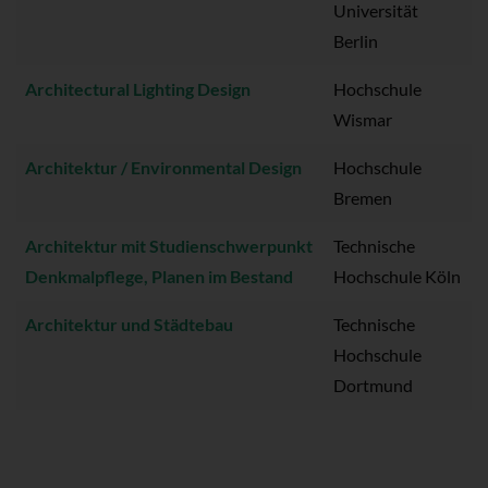
Universität
Berlin
Architectural Lighting Design
Hochschule
Wismar
Architektur / Environmental Design
Hochschule
Bremen
Architektur mit Studienschwerpunkt
Technische
Denkmalpflege, Planen im Bestand
Hochschule Köln
Architektur und Städtebau
Technische
Hochschule
Dortmund