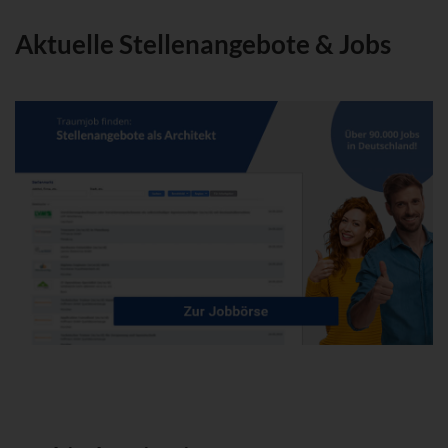
Aktuelle Stellenangebote & Jobs