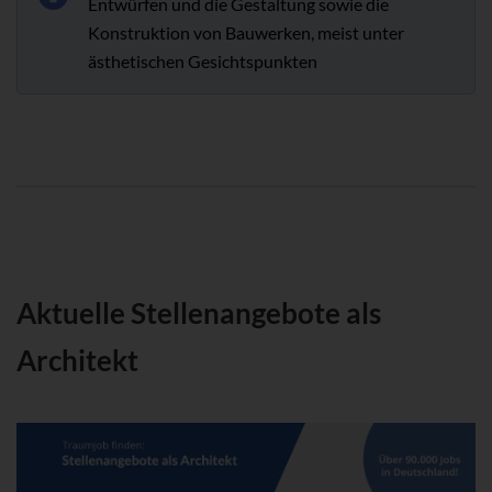
Entwürfen und die Gestaltung sowie die
Konstruktion von Bauwerken, meist unter
ästhetischen Gesichtspunkten
Aktuelle Stellenangebote als
Architekt