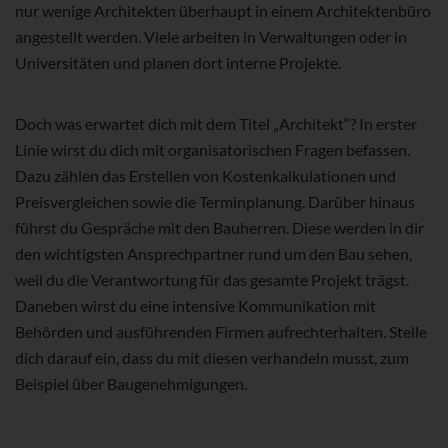
nur wenige Architekten überhaupt in einem Architektenbüro
angestellt werden. Viele arbeiten in Verwaltungen oder in
Universitäten und planen dort interne Projekte.
Doch was erwartet dich mit dem Titel „Architekt“? In erster
Linie wirst du dich mit organisatorischen Fragen befassen.
Dazu zählen das Erstellen von Kostenkalkulationen und
Preisvergleichen sowie die Terminplanung. Darüber hinaus
führst du Gespräche mit den Bauherren. Diese werden in dir
den wichtigsten Ansprechpartner rund um den Bau sehen,
weil du die Verantwortung für das gesamte Projekt trägst.
Daneben wirst du eine intensive Kommunikation mit
Behörden und ausführenden Firmen aufrechterhalten. Stelle
dich darauf ein, dass du mit diesen verhandeln musst, zum
Beispiel über Baugenehmigungen.