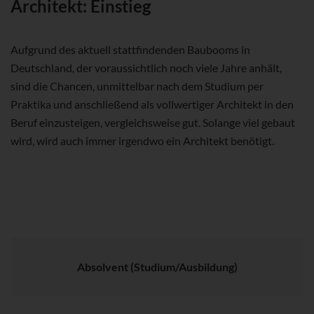
Architekt: Einstieg
Aufgrund des aktuell stattfindenden Baubooms in
Deutschland, der voraussichtlich noch viele Jahre anhält,
sind die Chancen, unmittelbar nach dem Studium per
Praktika und anschließend als vollwertiger Architekt in den
Beruf einzusteigen, vergleichsweise gut. Solange viel gebaut
wird, wird auch immer irgendwo ein Architekt benötigt.
Absolvent (Studium/Ausbildung)