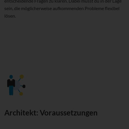
entscheidende Fragen zu klären. Dabei musst du in der Lage
sein, die möglicherweise aufkommenden Probleme flexibel
lösen.
Architekt: Voraussetzungen