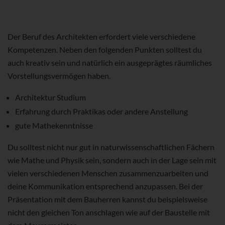
Der Beruf des Architekten erfordert viele verschiedene
Kompetenzen. Neben den folgenden Punkten solltest du
auch kreativ sein und natürlich ein ausgeprägtes räumliches
Vorstellungsvermögen haben.
Architektur Studium
Erfahrung durch Praktikas oder andere Anstellung
gute Mathekenntnisse
Du solltest nicht nur gut in naturwissenschaftlichen Fächern
wie Mathe und Physik sein, sondern auch in der Lage sein mit
vielen verschiedenen Menschen zusammenzuarbeiten und
deine Kommunikation entsprechend anzupassen. Bei der
Präsentation mit dem Bauherren kannst du beispielsweise
nicht den gleichen Ton anschlagen wie auf der Baustelle mit