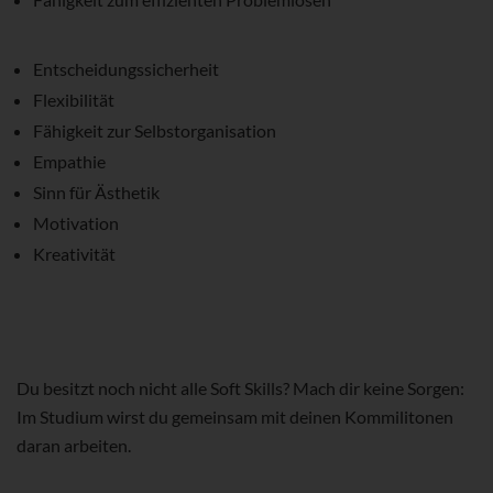
Entscheidungssicherheit
Flexibilität
Fähigkeit zur Selbstorganisation
Empathie
Sinn für Ästhetik
Motivation
Kreativität
Du besitzt noch nicht alle Soft Skills? Mach dir keine Sorgen:
Im Studium wirst du gemeinsam mit deinen Kommilitonen
daran arbeiten.