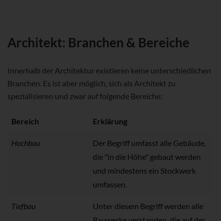
Architekt: Branchen & Bereiche
Innerhalb der Architektur existieren keine unterschiedlichen
Branchen. Es ist aber möglich, sich als Architekt zu
spezialisieren und zwar auf folgende Bereiche:
Bereich
Erklärung
Hochbau
Der Begriff umfasst alle Gebäude,
die "in die Höhe" gebaut werden
und mindestens ein Stockwerk
umfassen.
Tiefbau
Unter diesem Begriff werden alle
Bauwerke verstanden, die auf der