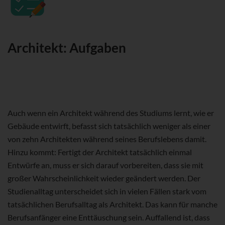
Architekt: Aufgaben
Auch wenn ein Architekt während des Studiums lernt, wie er
Gebäude entwirft, befasst sich tatsächlich weniger als einer
von zehn Architekten während seines Berufslebens damit.
Hinzu kommt: Fertigt der Architekt tatsächlich einmal
Entwürfe an, muss er sich darauf vorbereiten, dass sie mit
großer Wahrscheinlichkeit wieder geändert werden. Der
Studienalltag unterscheidet sich in vielen Fällen stark vom
tatsächlichen Berufsalltag als Architekt. Das kann für manche
Berufsanfänger eine Enttäuschung sein. Auffallend ist, dass